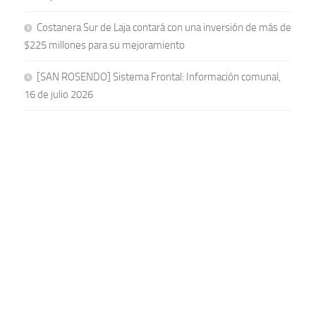
Costanera Sur de Laja contará con una inversión de más de
$225 millones para su mejoramiento
[SAN ROSENDO] Sistema Frontal: Información comunal,
16 de julio 2026