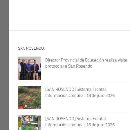
SAN ROSENDO:
Director Provincial de Educación realiza visita
protocolar a San Rosendo
[SAN ROSENDO] Sistema Frontal:
Información comunal, 18 de julio 2026
[SAN ROSENDO] Sistema Frontal:
Información comunal, 16 de julio 2026