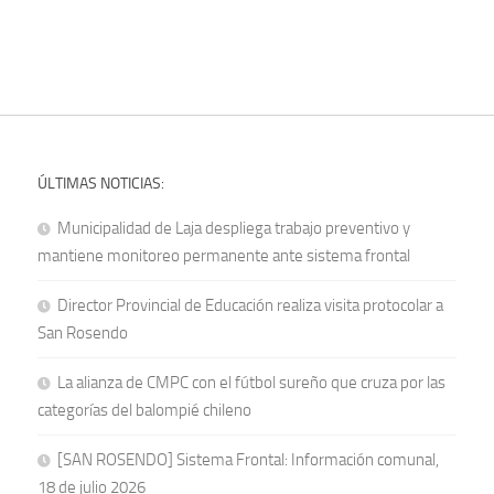
ÚLTIMAS NOTICIAS:
Municipalidad de Laja despliega trabajo preventivo y
mantiene monitoreo permanente ante sistema frontal
Director Provincial de Educación realiza visita protocolar a
San Rosendo
La alianza de CMPC con el fútbol sureño que cruza por las
categorías del balompié chileno
[SAN ROSENDO] Sistema Frontal: Información comunal,
18 de julio 2026