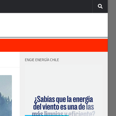
ENGIE ENERGÍA CHILE