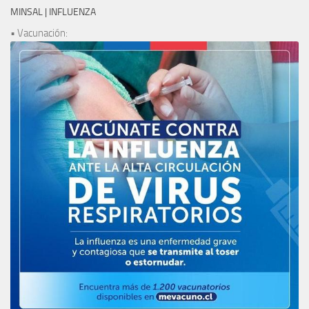
MINSAL | INFLUENZA
• Vacunación: