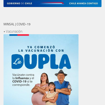
MINSAL | COVID-19
• Vacunación: