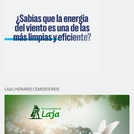
LAJA | HORARIO CEMENTERIOS