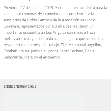
Provincia, 27 de junio de 2019; Siendo un hecho inédito para la
zona, doce comunas de la provincia pertenecientes a la
Asociación de Biobío Centro y de la Asociación de Biobío
Cordillera, representados por sus alcaldes realizaron un
importante encuentro en Los Ángeles con miras a trazar
metas, objetivos y problemáticas en conjunto que se puedan
resolver bajo una mesa de trabajo. El jefe comunal angelino,
Esteban Krause, junto a su par de Santa Bárbara, Daniel
Salamanca, lideraron el encuentro...
ENGIE ENERGÍA CHILE