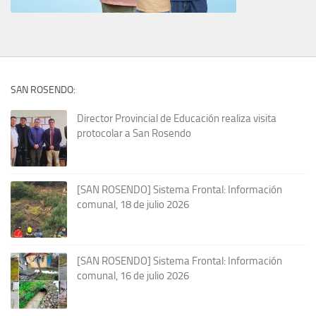
SAN ROSENDO:
Director Provincial de Educación realiza visita
protocolar a San Rosendo
[SAN ROSENDO] Sistema Frontal: Información
comunal, 18 de julio 2026
[SAN ROSENDO] Sistema Frontal: Información
comunal, 16 de julio 2026