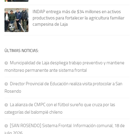
INDAP entrega más de $34 millones en activos
productivos para fortalecer la agricultura familiar
campesina de Laja
ÚLTIMAS NOTICIAS:
Municipalidad de Laja despliega trabajo preventivo y mantiene
monitoreo permanente ante sistema frontal
Director Provincial de Educación realiza visita protocolar a San
Rosendo
La alianza de CMPC con el fútbol sureño que cruza por las
categorías del balompié chileno
[SAN ROSENDO] Sistema Frontal: Información comunal, 18 de
julio 2026