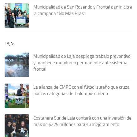
Municipalidad de San Rosendo y Frontel dan inicio a
la campaña “No Más Pilas”
LAJA:
Municipalidad de Laja despliega trabajo preventivo
y mantiene monitoreo permanente ante sistema
frontal
La alianza de CMPC con el fútbol sureño que cruza
por las categorías del balompié chileno
Costanera Sur de Laja contará con una inversión de
más de $225 millones para su mejoramiento