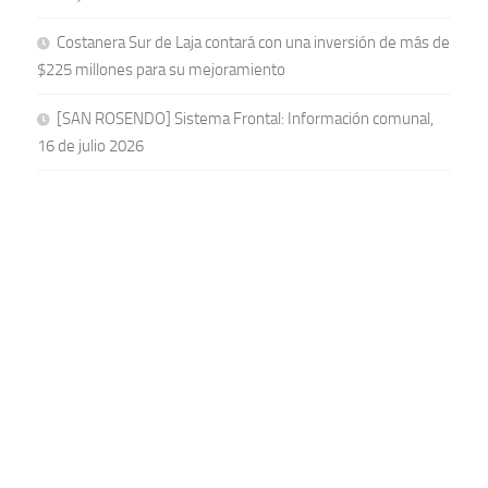
Costanera Sur de Laja contará con una inversión de más de
$225 millones para su mejoramiento
[SAN ROSENDO] Sistema Frontal: Información comunal,
16 de julio 2026