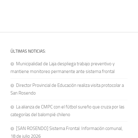
ÚLTIMAS NOTICIAS:
Municipalidad de Laja despliega trabajo preventivo y
mantiene monitoreo permanente ante sistema frontal
Director Provincial de Educación realiza visita protocolar a
San Rosendo
La alianza de CMPC con el fútbol sureño que cruza por las
categorías del balompié chileno
[SAN ROSENDO] Sistema Frontal: Información comunal,
18 de julio 2026