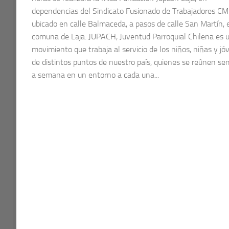
dependencias del Sindicato Fusionado de Trabajadores CM
ubicado en calle Balmaceda, a pasos de calle San Martín, 
comuna de Laja. JUPACH, Juventud Parroquial Chilena es 
movimiento que trabaja al servicio de los niños, niñas y j
de distintos puntos de nuestro país, quienes se reúnen s
a semana en un entorno a cada una...