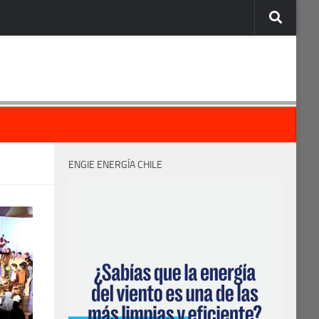
ENGIE ENERGÍA CHILE