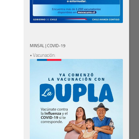
MINSAL | COVID-19
• Vacunación: