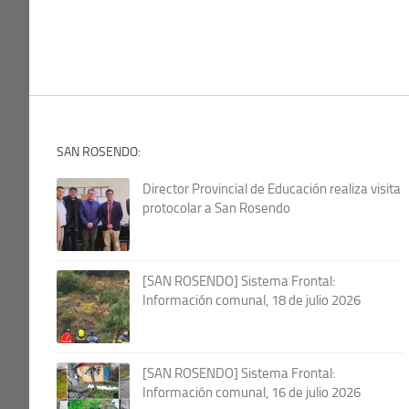
SAN ROSENDO:
Director Provincial de Educación realiza visita
protocolar a San Rosendo
[SAN ROSENDO] Sistema Frontal:
Información comunal, 18 de julio 2026
[SAN ROSENDO] Sistema Frontal:
Información comunal, 16 de julio 2026