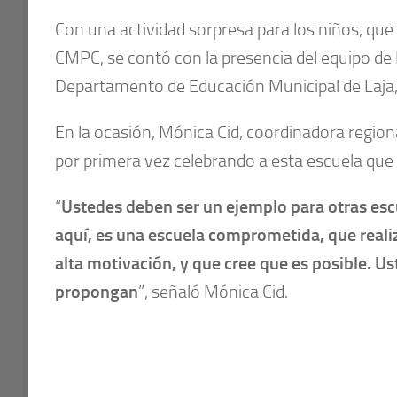
Con una actividad sorpresa para los niños, qu
CMPC, se contó con la presencia del equipo de 
Departamento de Educación Municipal de Laja,
En la ocasión, Mónica Cid, coordinadora region
por primera vez celebrando a esta escuela qu
“
Ustedes deben ser un ejemplo para otras es
aquí, es una escuela comprometida, que reali
alta motivación, y que cree que es posible. Us
propongan
”, señaló Mónica Cid.