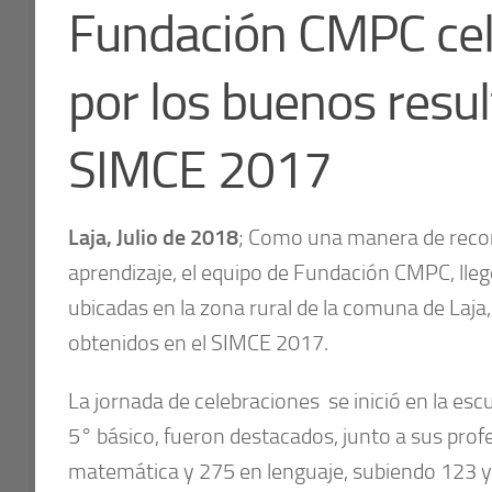
Fundación CMPC cele
por los buenos resu
SIMCE 2017
Laja, Julio de 2018
; Como una manera de recon
aprendizaje, el equipo de Fundación CMPC, lleg
ubicadas en la zona rural de la comuna de Laja,
obtenidos en el SIMCE 2017.
La jornada de celebraciones se inició en la es
5° básico, fueron destacados, junto a sus prof
matemática y 275 en lenguaje, subiendo 123 y 