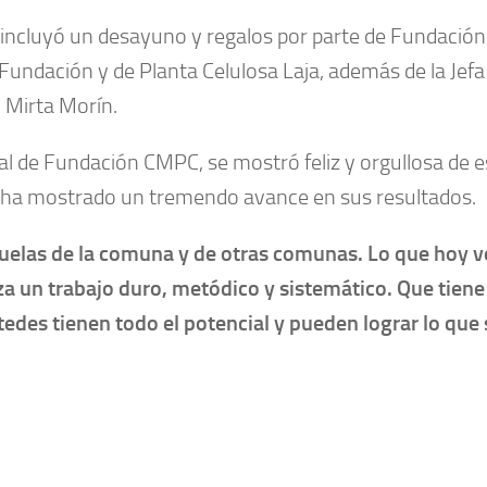
e incluyó un desayuno y regalos por parte de Fundación
Fundación y de Planta Celulosa Laja, además de la Jefa
 Mirta Morín.
al de Fundación CMPC, se mostró feliz y orgullosa de e
e ha mostrado un tremendo avance en sus resultados.
cuelas de la comuna y de otras comunas. Lo que hoy 
za un trabajo duro, metódico y sistemático. Que tiene
tedes tienen todo el potencial y pueden lograr lo que 