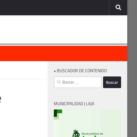
• BUSCADOR DE CONTENIDO
Buscar:
e
MUNICIPALIDAD | LAJA