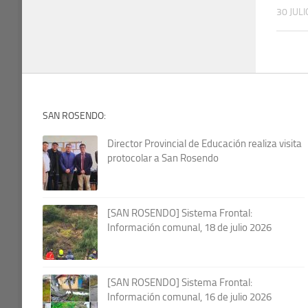
30 JULI
SAN ROSENDO:
Director Provincial de Educación realiza visita
protocolar a San Rosendo
[SAN ROSENDO] Sistema Frontal:
Información comunal, 18 de julio 2026
[SAN ROSENDO] Sistema Frontal:
Información comunal, 16 de julio 2026