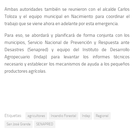
Ambas autoridades también se reunieron con el alcalde Carlos
Toloza y el equipo municipal en Nacimiento para coordinar el
trabajo que se viene ahora en adelante por esta emergencia.
Para eso, se abordará y planificará de forma conjunta con los
municipios, Servicio Nacional de Prevención y Respuesta ante
Desastres (Senapred) y equipo del Instituto de Desarrollo
Agropecuario (Indap) para levantar los informes técnicos
necesario y establecer los mecanismos de ayuda a los pequeños
productores agrícolas.
Etiquetas:
agricultores
Incendio Forestal
Indap
Regional
San José Grande
SENAPRED