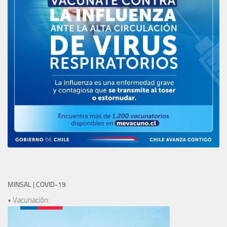
MINSAL | COVID-19
• Vacunación: