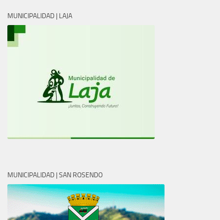
MUNICIPALIDAD | LAJA
MUNICIPALIDAD | SAN ROSENDO