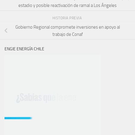
estadio y posible reactivación de ramal a Los Ángeles
HISTORIA PREVIA
Gobierno Regional compromete inversiones en apoyo al
trabajo de Conaf
ENGIE ENERGÍA CHILE