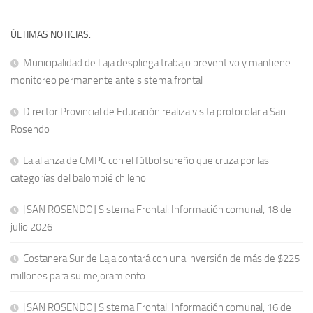
ÚLTIMAS NOTICIAS:
Municipalidad de Laja despliega trabajo preventivo y mantiene
monitoreo permanente ante sistema frontal
Director Provincial de Educación realiza visita protocolar a San
Rosendo
La alianza de CMPC con el fútbol sureño que cruza por las
categorías del balompié chileno
[SAN ROSENDO] Sistema Frontal: Información comunal, 18 de
julio 2026
Costanera Sur de Laja contará con una inversión de más de $225
millones para su mejoramiento
[SAN ROSENDO] Sistema Frontal: Información comunal, 16 de