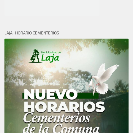
LAJA | HORARIO CEMENTERIOS