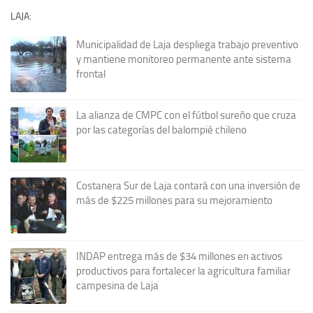
LAJA:
Municipalidad de Laja despliega trabajo preventivo
y mantiene monitoreo permanente ante sistema
frontal
La alianza de CMPC con el fútbol sureño que cruza
por las categorías del balompié chileno
Costanera Sur de Laja contará con una inversión de
más de $225 millones para su mejoramiento
INDAP entrega más de $34 millones en activos
productivos para fortalecer la agricultura familiar
campesina de Laja