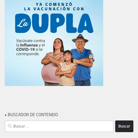
• BUSCADOR DE CONTENIDO
Buscar: