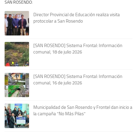
SAN ROSENDO:
Director Provincial de Educación realiza visita
protocolar a San Rosendo
[SAN ROSENDO] Sistema Frontal: Información
comunal, 18 de julio 2026
[SAN ROSENDO] Sistema Frontal: Información
comunal, 16 de julio 2026
Municipalidad de San Rosendo y Frontel dan inicio a
la campaña “No Más Pilas”