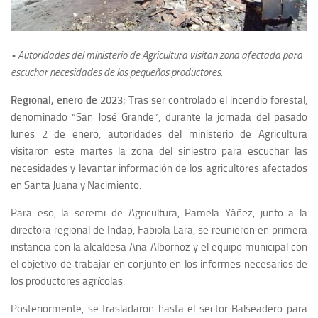
• Autoridades del ministerio de Agricultura visitan zona afectada para
escuchar necesidades de los pequeños productores.
Regional, enero de 2023
; Tras ser controlado el incendio forestal,
denominado “San José Grande”, durante la jornada del pasado
lunes 2 de enero, autoridades del ministerio de Agricultura
visitaron este martes la zona del siniestro para escuchar las
necesidades y levantar información de los agricultores afectados
en Santa Juana y Nacimiento.
Para eso, la seremi de Agricultura, Pamela Yáñez, junto a la
directora regional de Indap, Fabiola Lara, se reunieron en primera
instancia con la alcaldesa Ana Albornoz y el equipo municipal con
el objetivo de trabajar en conjunto en los informes necesarios de
los productores agrícolas.
Posteriormente, se trasladaron hasta el sector Balseadero para