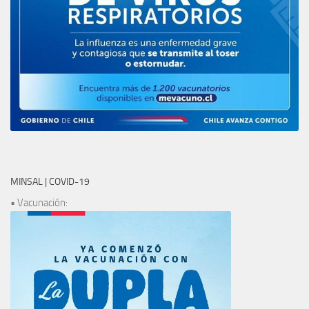
MINSAL | COVID-19
• Vacunación: