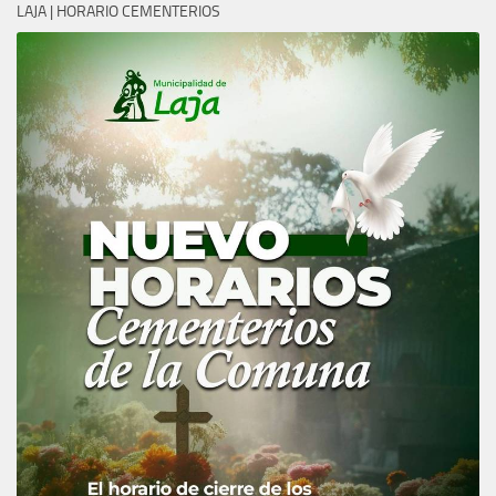
LAJA | HORARIO CEMENTERIOS