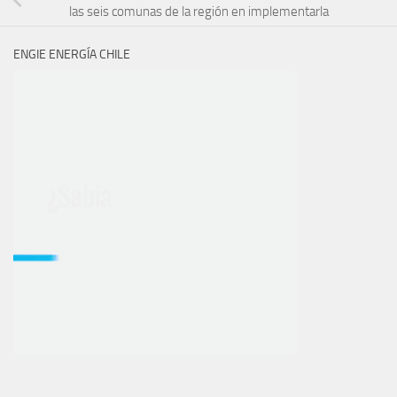
las seis comunas de la región en implementarla
ENGIE ENERGÍA CHILE