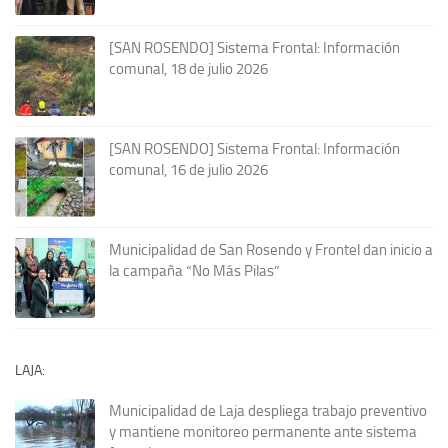
[SAN ROSENDO] Sistema Frontal: Información
comunal, 18 de julio 2026
[SAN ROSENDO] Sistema Frontal: Información
comunal, 16 de julio 2026
Municipalidad de San Rosendo y Frontel dan inicio a
la campaña “No Más Pilas”
LAJA:
Municipalidad de Laja despliega trabajo preventivo
y mantiene monitoreo permanente ante sistema