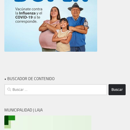
• BUSCADOR DE CONTENIDO
Buscar:
MUNICIPALIDAD | LAJA