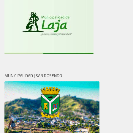
MUNICIPALIDAD | SAN ROSENDO