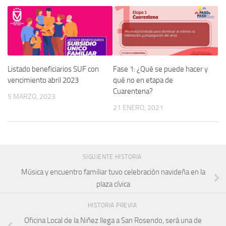
Listado beneficiarios SUF con
Fase 1: ¿Qué se puede hacer y
vencimiento abril 2023
qué no en etapa de
Cuarentena?
5 MARZO, 2023
21 ENERO, 2021
SIGUIENTE HISTORIA
Música y encuentro familiar tuvo celebración navideña en la
plaza cívica
HISTORIA PREVIA
Oficina Local de la Niñez llega a San Rosendo, será una de