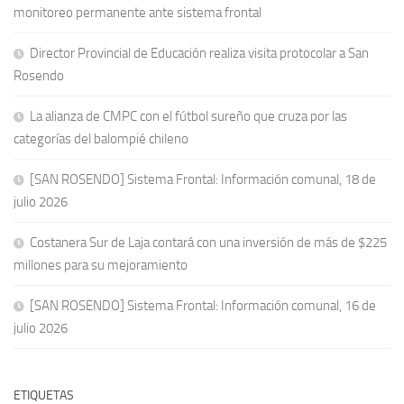
monitoreo permanente ante sistema frontal
Director Provincial de Educación realiza visita protocolar a San
Rosendo
La alianza de CMPC con el fútbol sureño que cruza por las
categorías del balompié chileno
[SAN ROSENDO] Sistema Frontal: Información comunal, 18 de
julio 2026
Costanera Sur de Laja contará con una inversión de más de $225
millones para su mejoramiento
[SAN ROSENDO] Sistema Frontal: Información comunal, 16 de
julio 2026
ETIQUETAS