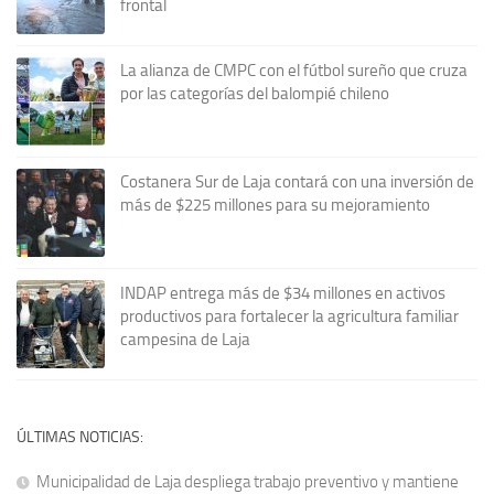
frontal
La alianza de CMPC con el fútbol sureño que cruza
por las categorías del balompié chileno
Costanera Sur de Laja contará con una inversión de
más de $225 millones para su mejoramiento
INDAP entrega más de $34 millones en activos
productivos para fortalecer la agricultura familiar
campesina de Laja
ÚLTIMAS NOTICIAS:
Municipalidad de Laja despliega trabajo preventivo y mantiene