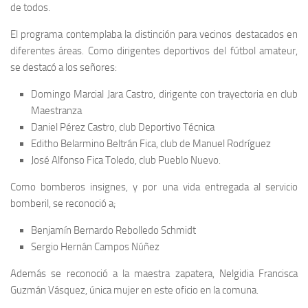
de todos.
El programa contemplaba la distinción para vecinos destacados en
diferentes áreas. Como dirigentes deportivos del fútbol amateur,
se destacó a los señores:
Domingo Marcial Jara Castro, dirigente con trayectoria en club
Maestranza
Daniel Pérez Castro, club Deportivo Técnica
Editho Belarmino Beltrán Fica, club de Manuel Rodríguez
José Alfonso Fica Toledo, club Pueblo Nuevo.
Como bomberos insignes, y por una vida entregada al servicio
bomberil, se reconoció a;
Benjamín Bernardo Rebolledo Schmidt
Sergio Hernán Campos Núñez
Además se reconoció a la maestra zapatera, Nelgidia Francisca
Guzmán Vásquez, única mujer en este oficio en la comuna.