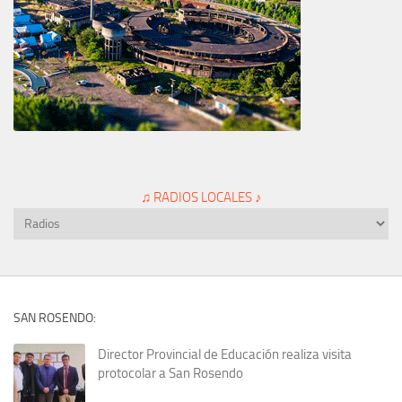
♫ RADIOS LOCALES ♪
SAN ROSENDO:
Director Provincial de Educación realiza visita
protocolar a San Rosendo