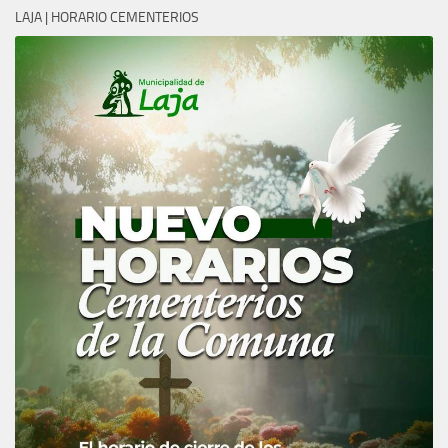
LAJA | HORARIO CEMENTERIOS