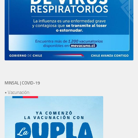
MINSAL | COVID-19
• Vacunación: