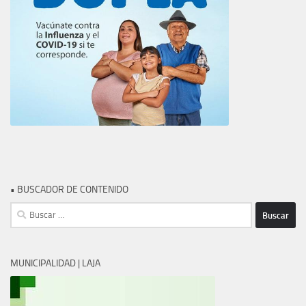
• BUSCADOR DE CONTENIDO
Buscar:
MUNICIPALIDAD | LAJA