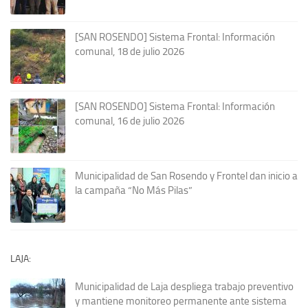
[SAN ROSENDO] Sistema Frontal: Información
comunal, 18 de julio 2026
[SAN ROSENDO] Sistema Frontal: Información
comunal, 16 de julio 2026
Municipalidad de San Rosendo y Frontel dan inicio a
la campaña “No Más Pilas”
LAJA:
Municipalidad de Laja despliega trabajo preventivo
y mantiene monitoreo permanente ante sistema