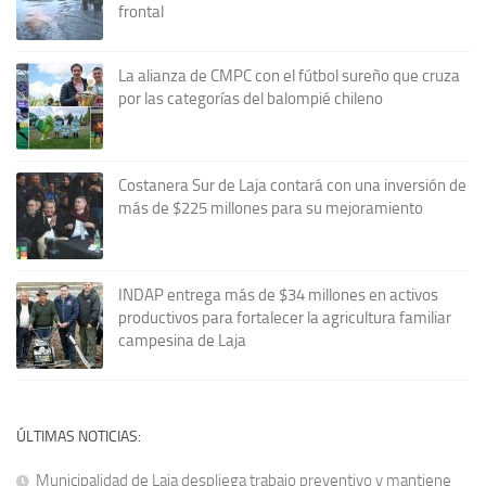
frontal
La alianza de CMPC con el fútbol sureño que cruza
por las categorías del balompié chileno
Costanera Sur de Laja contará con una inversión de
más de $225 millones para su mejoramiento
INDAP entrega más de $34 millones en activos
productivos para fortalecer la agricultura familiar
campesina de Laja
ÚLTIMAS NOTICIAS:
Municipalidad de Laja despliega trabajo preventivo y mantiene