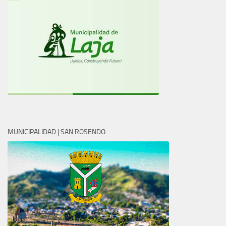
MUNICIPALIDAD | SAN ROSENDO