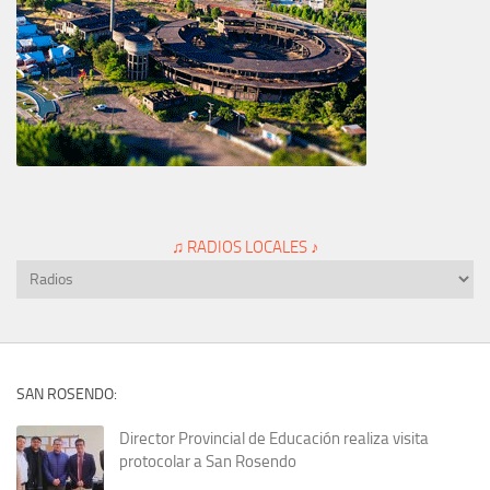
♫ RADIOS LOCALES ♪
SAN ROSENDO:
Director Provincial de Educación realiza visita
protocolar a San Rosendo