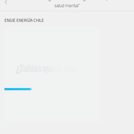
salud mental”
ENGIE ENERGÍA CHILE