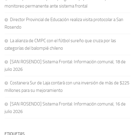
monitoreo permanente ante sistema frontal
Director Provincial de Educación realiza visita protocolar a San
Rosendo
La alianza de CMPC con el fútbol sureño que cruza por las
categorías del balompié chileno
[SAN ROSENDO] Sistema Frontal: Información comunal, 18 de
julio 2026
Costanera Sur de Laja contará con una inversión de más de $225
millones para su mejoramiento
[SAN ROSENDO] Sistema Frontal: Información comunal, 16 de
julio 2026
ETIQUETAS