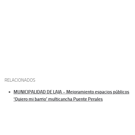
RELACIONADOS
MUNICIPALIDAD DE LAJA – Mejoramiento espacios públicos
‘Quiero mi barrio’ multicancha Puente Perales