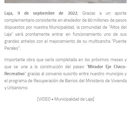
Laja, 9 de septiembre de 2022
; Gracias a un aporte
complementario consistente en alrededor de 60 millones de pesos
dispuestos por nuestra Municipalidad, la comunidad de “Altos del
Laja” verá prontamente entrar en funcionamiento uno de sus
grandes anhelos con el mejoramiento de su multicancha “Puente
Perales”.
Importante obra que sería completada en los próximos meses y
que se une a la construcción del paseo “
Mirador Eje Cívico-
Recreativo
” gracias al convenio suscrito entre nuestro municipio y
el programa de Recuperación de Barrios del Ministerio de Vivienda
y Urbanismo.
[VIDEO • Municipalidad de Laja]