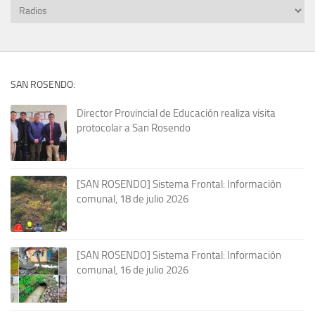
SAN ROSENDO:
Director Provincial de Educación realiza visita
protocolar a San Rosendo
[SAN ROSENDO] Sistema Frontal: Información
comunal, 18 de julio 2026
[SAN ROSENDO] Sistema Frontal: Información
comunal, 16 de julio 2026