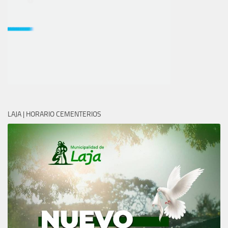
LAJA | HORARIO CEMENTERIOS