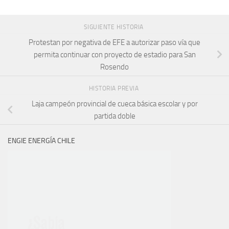
SIGUIENTE HISTORIA
Protestan por negativa de EFE a autorizar paso vía que
permita continuar con proyecto de estadio para San
Rosendo
HISTORIA PREVIA
Laja campeón provincial de cueca básica escolar y por
partida doble
ENGIE ENERGÍA CHILE