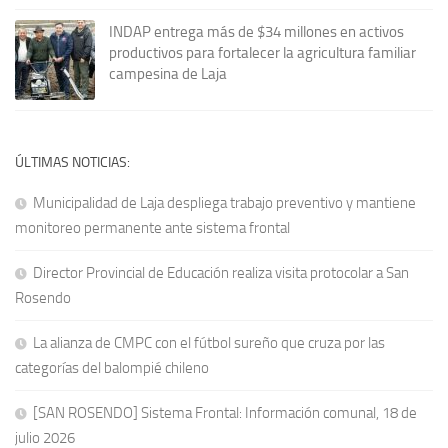
INDAP entrega más de $34 millones en activos
productivos para fortalecer la agricultura familiar
campesina de Laja
ÚLTIMAS NOTICIAS:
Municipalidad de Laja despliega trabajo preventivo y mantiene
monitoreo permanente ante sistema frontal
Director Provincial de Educación realiza visita protocolar a San
Rosendo
La alianza de CMPC con el fútbol sureño que cruza por las
categorías del balompié chileno
[SAN ROSENDO] Sistema Frontal: Información comunal, 18 de
julio 2026