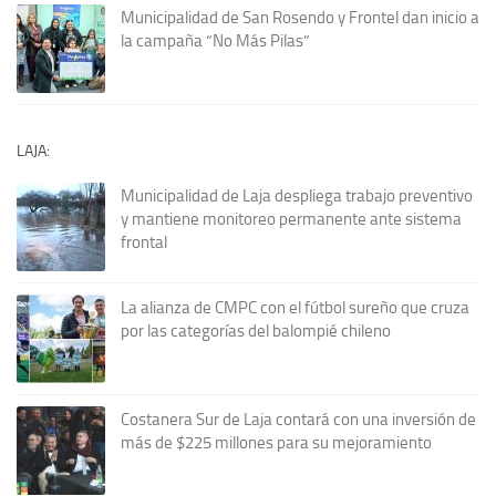
Municipalidad de San Rosendo y Frontel dan inicio a
la campaña “No Más Pilas”
LAJA:
Municipalidad de Laja despliega trabajo preventivo
y mantiene monitoreo permanente ante sistema
frontal
La alianza de CMPC con el fútbol sureño que cruza
por las categorías del balompié chileno
Costanera Sur de Laja contará con una inversión de
más de $225 millones para su mejoramiento