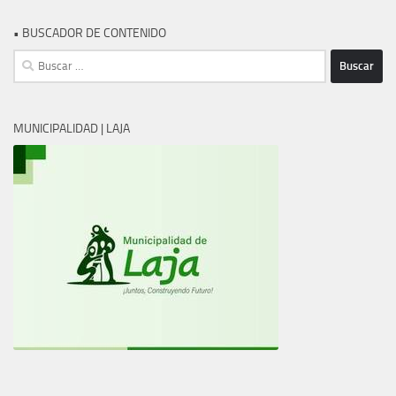
• BUSCADOR DE CONTENIDO
Buscar:
MUNICIPALIDAD | LAJA