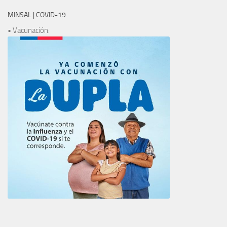
MINSAL | COVID-19
• Vacunación: