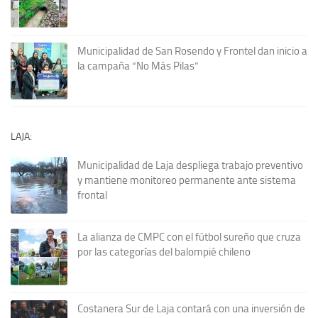
Municipalidad de San Rosendo y Frontel dan inicio a
la campaña “No Más Pilas”
LAJA:
Municipalidad de Laja despliega trabajo preventivo
y mantiene monitoreo permanente ante sistema
frontal
La alianza de CMPC con el fútbol sureño que cruza
por las categorías del balompié chileno
Costanera Sur de Laja contará con una inversión de