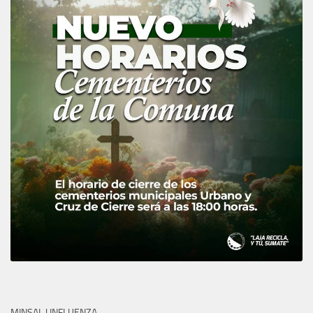
MINSAL | INFLUENZA