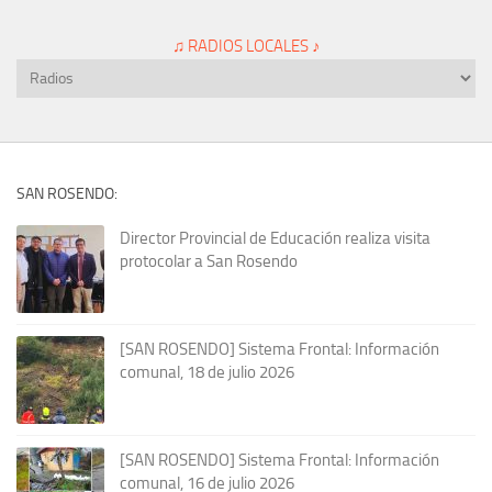
♫ RADIOS LOCALES ♪
SAN ROSENDO:
Director Provincial de Educación realiza visita
protocolar a San Rosendo
[SAN ROSENDO] Sistema Frontal: Información
comunal, 18 de julio 2026
[SAN ROSENDO] Sistema Frontal: Información
comunal, 16 de julio 2026