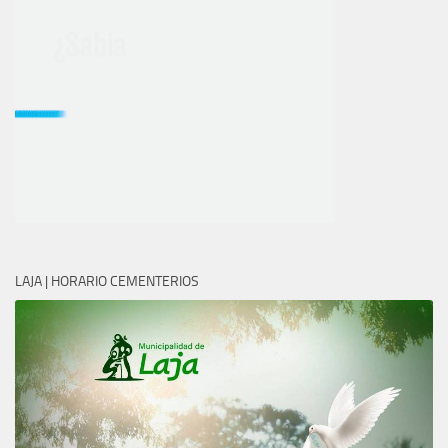
LAJA | HORARIO CEMENTERIOS