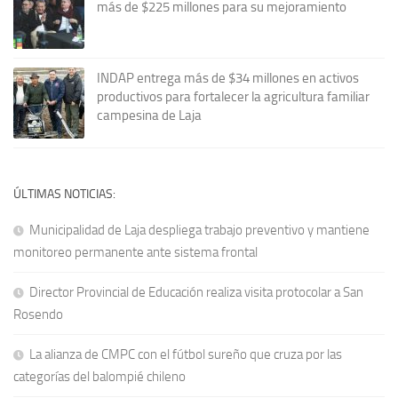
más de $225 millones para su mejoramiento
INDAP entrega más de $34 millones en activos
productivos para fortalecer la agricultura familiar
campesina de Laja
ÚLTIMAS NOTICIAS:
Municipalidad de Laja despliega trabajo preventivo y mantiene
monitoreo permanente ante sistema frontal
Director Provincial de Educación realiza visita protocolar a San
Rosendo
La alianza de CMPC con el fútbol sureño que cruza por las
categorías del balompié chileno