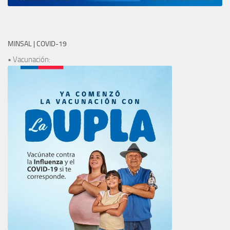
MINSAL | COVID-19
• Vacunación: