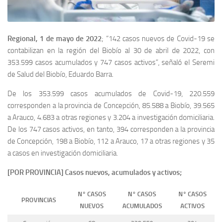
Regional, 1 de mayo de 2022
; “142 casos nuevos de Covid-19 se
contabilizan en la región del Biobío al 30 de abril de 2022, con
353.599 casos acumulados y 747 casos activos”, señaló el Seremi
de Salud del Biobío, Eduardo Barra.
De los 353.599 casos acumulados de Covid-19, 220.559
corresponden a la provincia de Concepción, 85.588 a Biobío, 39.565
a Arauco, 4.683 a otras regiones y 3.204 a investigación domiciliaria.
De los 747 casos activos, en tanto, 394 corresponden a la provincia
de Concepción, 198 a Biobío, 112 a Arauco, 17 a otras regiones y 35
a casos en investigación domiciliaria.
[POR PROVINCIA] Casos nuevos, acumulados y activos;
N° CASOS
N° CASOS
N° CASOS
PROVINCIAS
NUEVOS
ACUMULADOS
ACTIVOS