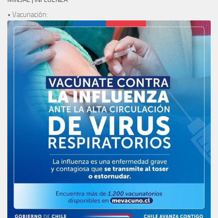
• Vacunación: