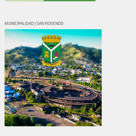
MUNICIPALIDAD | SAN ROSENDO