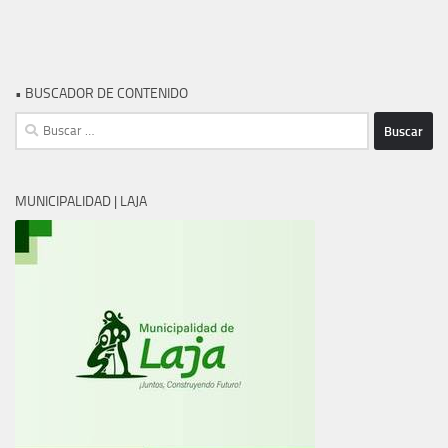
• BUSCADOR DE CONTENIDO
Buscar:
MUNICIPALIDAD | LAJA