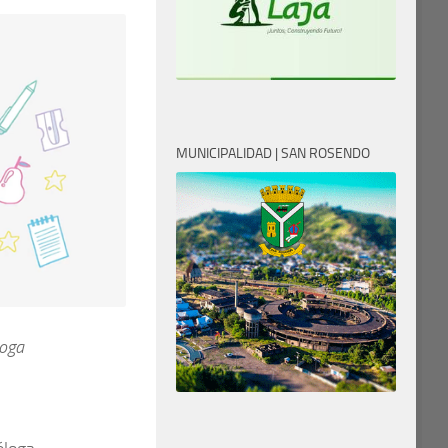
MUNICIPALIDAD | SAN ROSENDO
loga