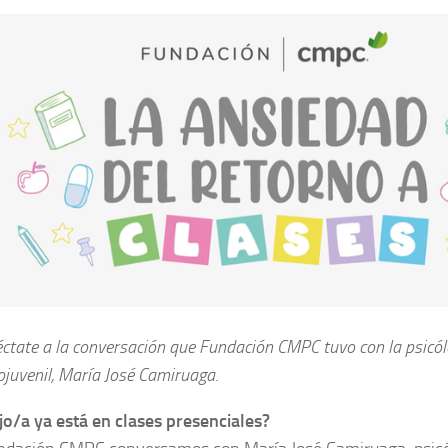
ctate a la conversación que Fundación CMPC tuvo con la psicó
ojuvenil, María José Camiruaga.
jo/a ya está en clases presenciales?