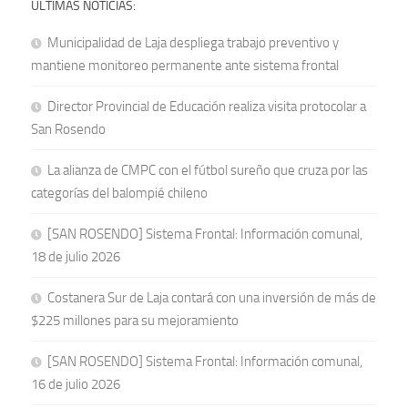
ÚLTIMAS NOTICIAS:
Municipalidad de Laja despliega trabajo preventivo y
mantiene monitoreo permanente ante sistema frontal
Director Provincial de Educación realiza visita protocolar a
San Rosendo
La alianza de CMPC con el fútbol sureño que cruza por las
categorías del balompié chileno
[SAN ROSENDO] Sistema Frontal: Información comunal,
18 de julio 2026
Costanera Sur de Laja contará con una inversión de más de
$225 millones para su mejoramiento
[SAN ROSENDO] Sistema Frontal: Información comunal,
16 de julio 2026