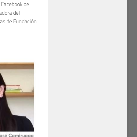
a Facebook de
adora del
as de Fundación