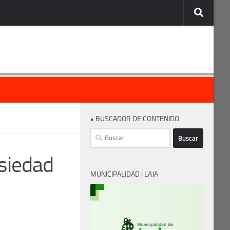
• BUSCADOR DE CONTENIDO
Buscar:
nsiedad
MUNICIPALIDAD | LAJA