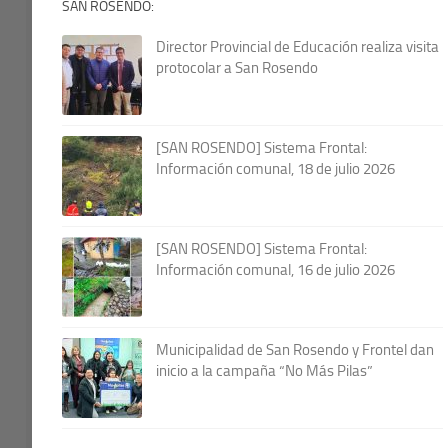
SAN ROSENDO:
Director Provincial de Educación realiza visita
protocolar a San Rosendo
[SAN ROSENDO] Sistema Frontal:
Información comunal, 18 de julio 2026
[SAN ROSENDO] Sistema Frontal:
Información comunal, 16 de julio 2026
Municipalidad de San Rosendo y Frontel dan
inicio a la campaña “No Más Pilas”