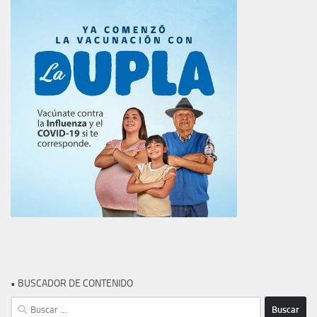
• BUSCADOR DE CONTENIDO
Buscar: