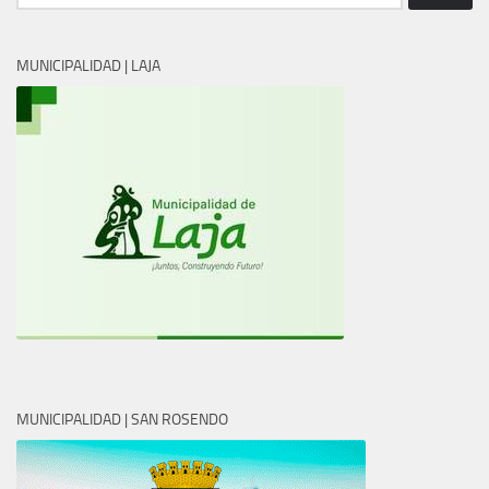
MUNICIPALIDAD | LAJA
MUNICIPALIDAD | SAN ROSENDO