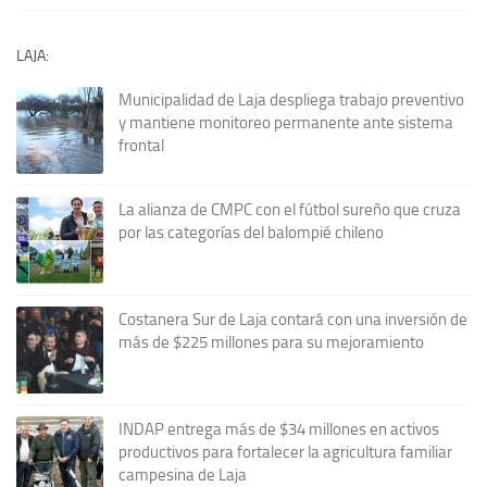
LAJA:
Municipalidad de Laja despliega trabajo preventivo
y mantiene monitoreo permanente ante sistema
frontal
La alianza de CMPC con el fútbol sureño que cruza
por las categorías del balompié chileno
Costanera Sur de Laja contará con una inversión de
más de $225 millones para su mejoramiento
INDAP entrega más de $34 millones en activos
productivos para fortalecer la agricultura familiar
campesina de Laja