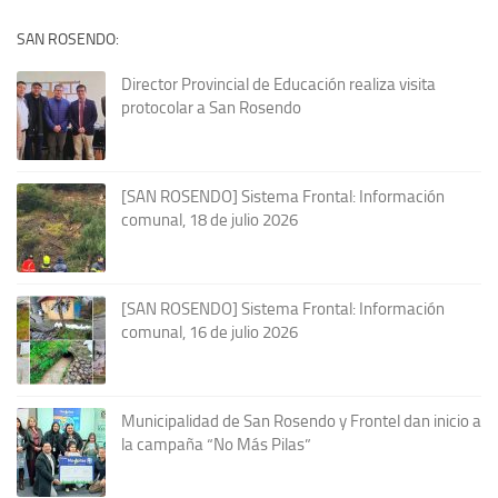
SAN ROSENDO:
Director Provincial de Educación realiza visita
protocolar a San Rosendo
[SAN ROSENDO] Sistema Frontal: Información
comunal, 18 de julio 2026
[SAN ROSENDO] Sistema Frontal: Información
comunal, 16 de julio 2026
Municipalidad de San Rosendo y Frontel dan inicio a
la campaña “No Más Pilas”