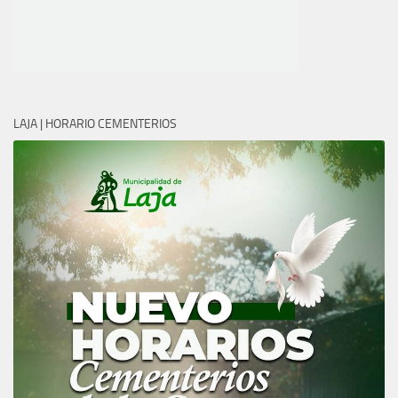
LAJA | HORARIO CEMENTERIOS