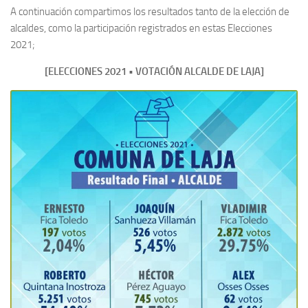
A continuación compartimos los resultados tanto de la elección de
alcaldes, como la participación registrados en estas Elecciones
2021;
[ELECCIONES 2021 • VOTACIÓN ALCALDE DE LAJA]