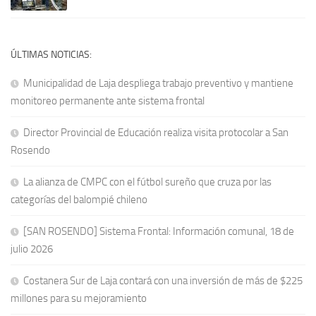
ÚLTIMAS NOTICIAS:
Municipalidad de Laja despliega trabajo preventivo y mantiene
monitoreo permanente ante sistema frontal
Director Provincial de Educación realiza visita protocolar a San
Rosendo
La alianza de CMPC con el fútbol sureño que cruza por las
categorías del balompié chileno
[SAN ROSENDO] Sistema Frontal: Información comunal, 18 de
julio 2026
Costanera Sur de Laja contará con una inversión de más de $225
millones para su mejoramiento