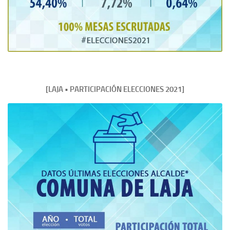
[LAJA • PARTICIPACIÓN ELECCIONES 2021]