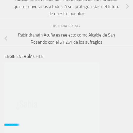
quiero convocarlos a todos. A ser protagonistas del futuro
de nuestro pueblo»
HISTORIA PREVIA
Rabindranath Acuña es reelecto como Alcalde de San
Rosendo con el 51,26% de los sufragios
ENGIE ENERGÍA CHILE