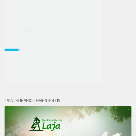
LAJA | HORARIO CEMENTERIOS