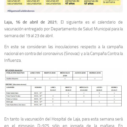
Laja, 16 de abril de 2021
; El siguiente es el calendario de
vacunación entregado por Departamento de Salud Municipal para la
semana del 19 al 23 de abril.
En este se consideran las inoculaciones respecto a la campaña
nacional en contra del coronavirus (Sinovac) y a la Campaña Contra la
Influenza.
En tanto la vacunación del Hospital de Laja, para esta semana será
en el gimnasio D-975 sólo en jornada de la mañana. En