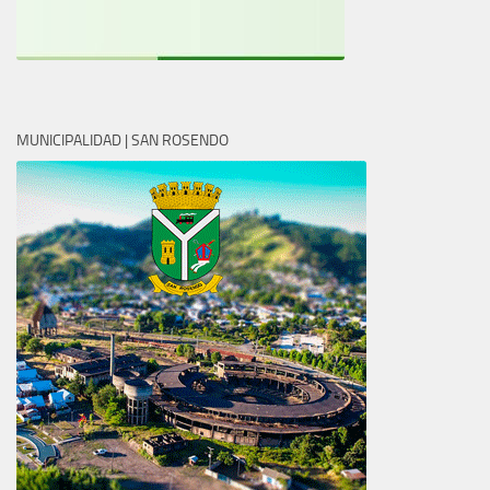
MUNICIPALIDAD | SAN ROSENDO