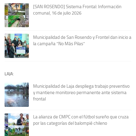
[SAN ROSENDO] Sistema Frontal: Información
comunal, 16 de julio 2026
Municipalidad de San Rosendo y Frontel dan inicio a
la campaña “No Más Pilas”
LAJA:
Municipalidad de Laja despliega trabajo preventivo
y mantiene monitoreo permanente ante sistema
frontal
La alianza de CMPC con el fútbol sureño que cruza
por las categorías del balompié chileno