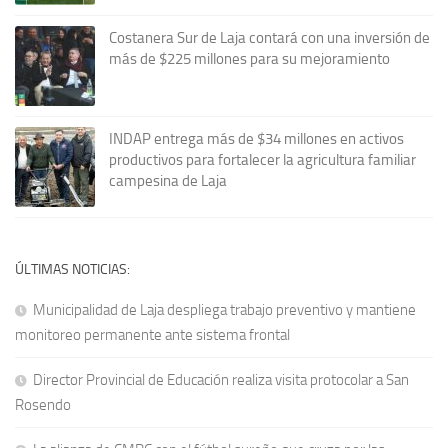
Costanera Sur de Laja contará con una inversión de
más de $225 millones para su mejoramiento
INDAP entrega más de $34 millones en activos
productivos para fortalecer la agricultura familiar
campesina de Laja
ÚLTIMAS NOTICIAS:
Municipalidad de Laja despliega trabajo preventivo y mantiene
monitoreo permanente ante sistema frontal
Director Provincial de Educación realiza visita protocolar a San
Rosendo