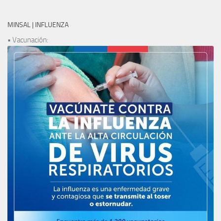
MINSAL | INFLUENZA
• Vacunación: