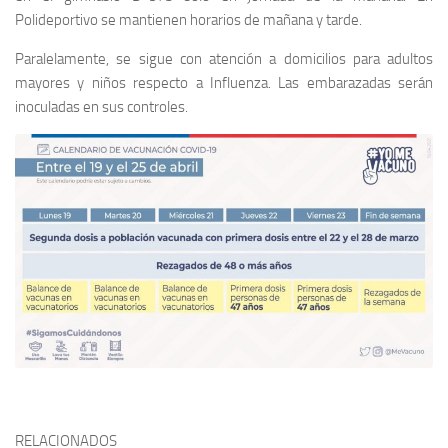
Polideportivo se mantienen horarios de mañana y tarde.
Paralelamente, se sigue con atención a domicilios para adultos
mayores y niños respecto a Influenza. Las embarazadas serán
inoculadas en sus controles.
RELACIONADOS