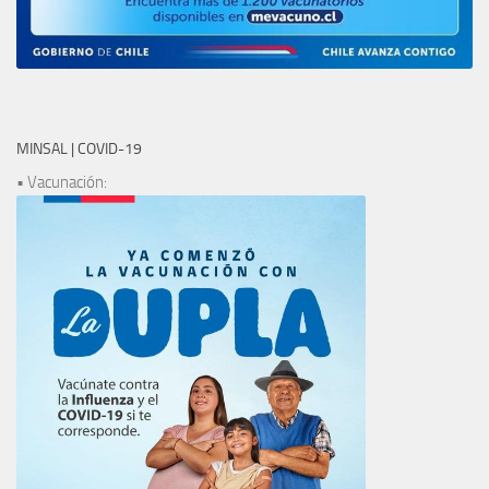
MINSAL | COVID-19
• Vacunación: