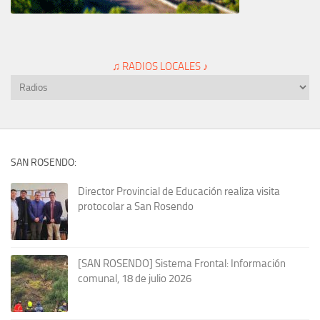
♫ RADIOS LOCALES ♪
SAN ROSENDO:
Director Provincial de Educación realiza visita
protocolar a San Rosendo
[SAN ROSENDO] Sistema Frontal: Información
comunal, 18 de julio 2026