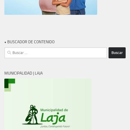
• BUSCADOR DE CONTENIDO
Buscar:
MUNICIPALIDAD | LAJA