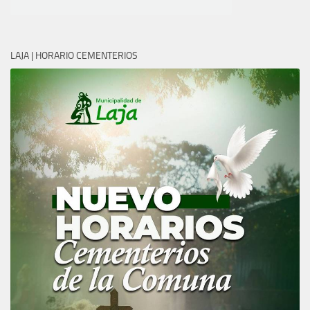
LAJA | HORARIO CEMENTERIOS