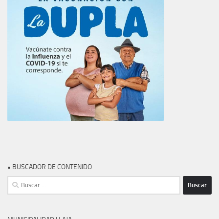
• BUSCADOR DE CONTENIDO
Buscar: