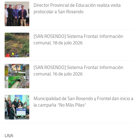
Director Provincial de Educación realiza visita
protocolar a San Rosendo
[SAN ROSENDO] Sistema Frontal: Información
comunal, 18 de julio 2026
[SAN ROSENDO] Sistema Frontal: Información
comunal, 16 de julio 2026
Municipalidad de San Rosendo y Frontel dan inicio a
la campaña “No Más Pilas”
LAJA: