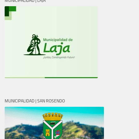
MUNICIPALIDAD | LAJA
MUNICIPALIDAD | SAN ROSENDO