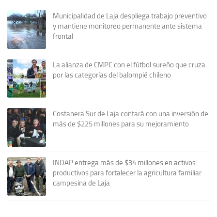
Municipalidad de Laja despliega trabajo preventivo
y mantiene monitoreo permanente ante sistema
frontal
La alianza de CMPC con el fútbol sureño que cruza
por las categorías del balompié chileno
Costanera Sur de Laja contará con una inversión de
más de $225 millones para su mejoramiento
INDAP entrega más de $34 millones en activos
productivos para fortalecer la agricultura familiar
campesina de Laja