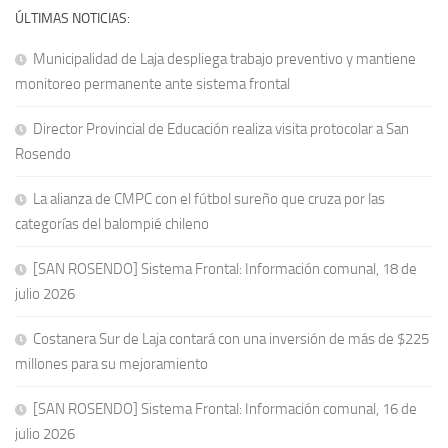
ÚLTIMAS NOTICIAS:
Municipalidad de Laja despliega trabajo preventivo y mantiene
monitoreo permanente ante sistema frontal
Director Provincial de Educación realiza visita protocolar a San
Rosendo
La alianza de CMPC con el fútbol sureño que cruza por las
categorías del balompié chileno
[SAN ROSENDO] Sistema Frontal: Información comunal, 18 de
julio 2026
Costanera Sur de Laja contará con una inversión de más de $225
millones para su mejoramiento
[SAN ROSENDO] Sistema Frontal: Información comunal, 16 de
julio 2026