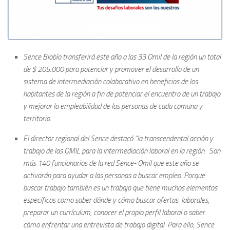
Sence Biobío transferirá este año a las 33 Omil de la región un total
de $ 205.000 para potenciar y promover el desarrollo de un
sistema de intermediación colaborativo en beneficios de los
habitantes de la región a fin de potenciar el encuentro de un trabajo
y mejorar la empleabilidad de las personas de cada comuna y
territorio.
El director regional del Sence destacó “la transcendental acción y
trabajo de las OMIL para la intermediación laboral en la región. Son
más 140 funcionarios de la red Sence- Omil que este año se
activarán para ayudar a las personas a buscar empleo. Porque
buscar trabajo también es un trabajo que tiene muchos elementos
específicos como saber dónde y cómo buscar ofertas laborales,
preparar un currículum, conocer el propio perfil laboral o saber
cómo enfrentar una entrevista de trabajo digital. Para ello, Sence