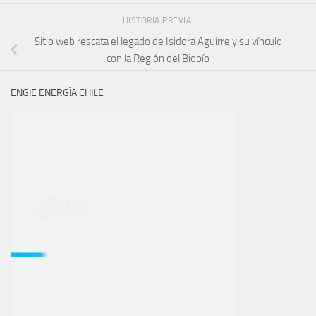
HISTORIA PREVIA
Sitio web rescata el legado de Isidora Aguirre y su vínculo
con la Región del Biobío
ENGIE ENERGÍA CHILE