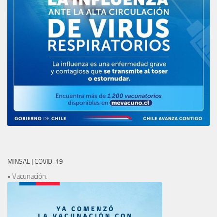
MINSAL | COVID-19
• Vacunación: