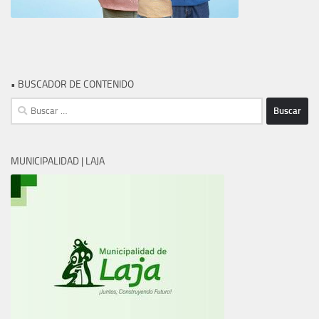
• BUSCADOR DE CONTENIDO
Buscar:
MUNICIPALIDAD | LAJA