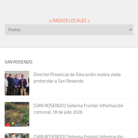
♫ RADIOS LOCALES ♪
SAN ROSENDO:
Director Provincial de Educación realiza visita
protocolar a San Rosendo
[SAN ROSENDO] Sistema Frontal: Información
comunal, 18 de julio 2026
[SAN ROSENDO] Sistema Frontal: Información