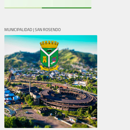
MUNICIPALIDAD | SAN ROSENDO