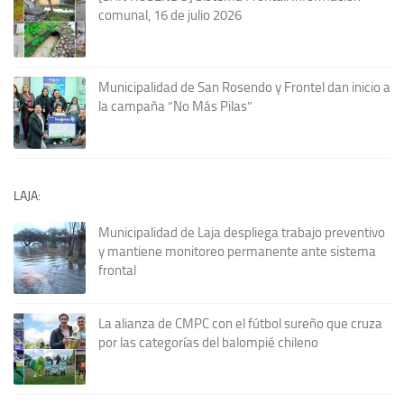
comunal, 16 de julio 2026
Municipalidad de San Rosendo y Frontel dan inicio a
la campaña “No Más Pilas”
LAJA:
Municipalidad de Laja despliega trabajo preventivo
y mantiene monitoreo permanente ante sistema
frontal
La alianza de CMPC con el fútbol sureño que cruza
por las categorías del balompié chileno