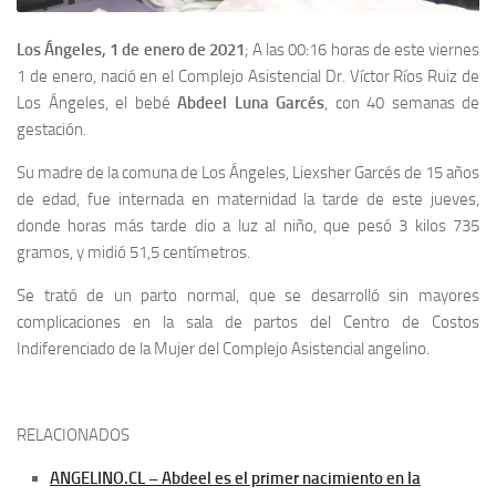
Los Ángeles, 1 de enero de 2021
; A las 00:16 horas de este viernes
1 de enero, nació en el Complejo Asistencial Dr. Víctor Ríos Ruiz de
Los Ángeles, el bebé
Abdeel Luna Garcés
, con 40 semanas de
gestación.
Su madre de la comuna de Los Ángeles, Liexsher Garcés de 15 años
de edad, fue internada en maternidad la tarde de este jueves,
donde horas más tarde dio a luz al niño, que pesó 3 kilos 735
gramos, y midió 51,5 centímetros.
Se trató de un parto normal, que se desarrolló sin mayores
complicaciones en la sala de partos del Centro de Costos
Indiferenciado de la Mujer del Complejo Asistencial angelino.
RELACIONADOS
ANGELINO.CL – Abdeel es el primer nacimiento en la