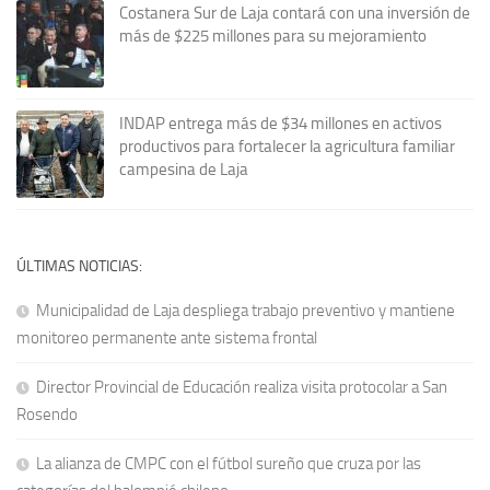
Costanera Sur de Laja contará con una inversión de
más de $225 millones para su mejoramiento
INDAP entrega más de $34 millones en activos
productivos para fortalecer la agricultura familiar
campesina de Laja
ÚLTIMAS NOTICIAS:
Municipalidad de Laja despliega trabajo preventivo y mantiene
monitoreo permanente ante sistema frontal
Director Provincial de Educación realiza visita protocolar a San
Rosendo
La alianza de CMPC con el fútbol sureño que cruza por las