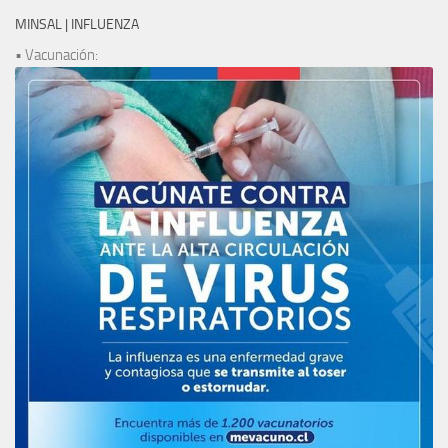
MINSAL | INFLUENZA
• Vacunación: