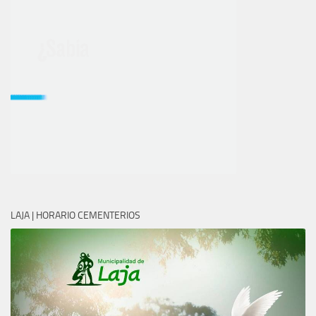
LAJA | HORARIO CEMENTERIOS