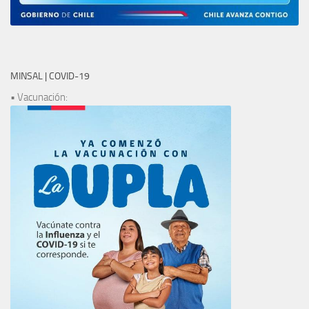
MINSAL | COVID-19
• Vacunación: