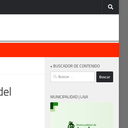
• BUSCADOR DE CONTENIDO
Buscar:
del
MUNICIPALIDAD | LAJA