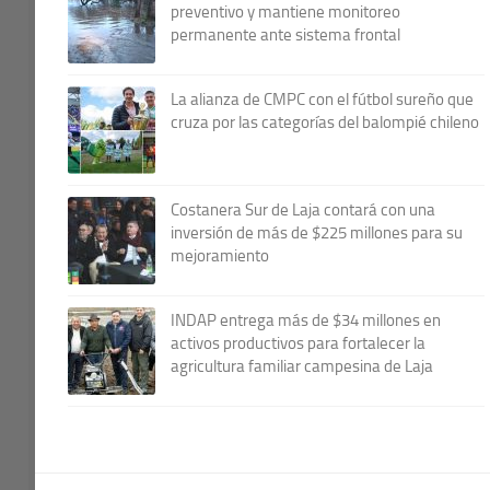
preventivo y mantiene monitoreo
permanente ante sistema frontal
La alianza de CMPC con el fútbol sureño que
cruza por las categorías del balompié chileno
Costanera Sur de Laja contará con una
inversión de más de $225 millones para su
mejoramiento
INDAP entrega más de $34 millones en
activos productivos para fortalecer la
agricultura familiar campesina de Laja