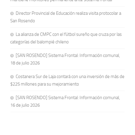
Director Provincial de Educación realiza visita protocolar a
San Rosendo
La alianza de CMPC con el fútbol sureño que cruza por las
categorías del balompié chileno
[SAN ROSENDO] Sistema Frontal: Información comunal,
18 de julio 2026
Costanera Sur de Laja contará con una inversión de más de
$225 millones para su mejoramiento
[SAN ROSENDO] Sistema Frontal: Información comunal,
16 de julio 2026