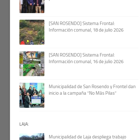
[SAN ROSENDO] Sistema Frontal:
Información comunal, 18 de julio 2026
[SAN ROSENDO] Sistema Frontal:
Información comunal, 16 de julio 2026
Municipalidad de San Rosendo y Frontel dan
inicio a la campaña “No Más Pilas”
LAJA:
Municipalidad de Laja despliega trabajo