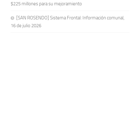
$225 millones para su mejoramiento
[SAN ROSENDO] Sistema Frontal: Información comunal,
16 de julio 2026