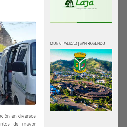
MUNICIPALIDAD | SAN ROSENDO
zación en diversos
puntos de mayor