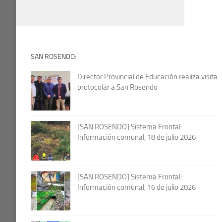
SAN ROSENDO:
Director Provincial de Educación realiza visita
protocolar a San Rosendo
[SAN ROSENDO] Sistema Frontal:
Información comunal, 18 de julio 2026
[SAN ROSENDO] Sistema Frontal:
Información comunal, 16 de julio 2026