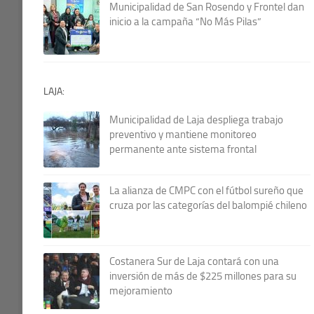
Municipalidad de San Rosendo y Frontel dan
inicio a la campaña “No Más Pilas”
LAJA:
Municipalidad de Laja despliega trabajo
preventivo y mantiene monitoreo
permanente ante sistema frontal
La alianza de CMPC con el fútbol sureño que
cruza por las categorías del balompié chileno
Costanera Sur de Laja contará con una
inversión de más de $225 millones para su
mejoramiento