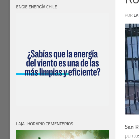
ENGIE ENERGÍA CHILE
POR
LA
LAJA | HORARIO CEMENTERIOS
San R
punto