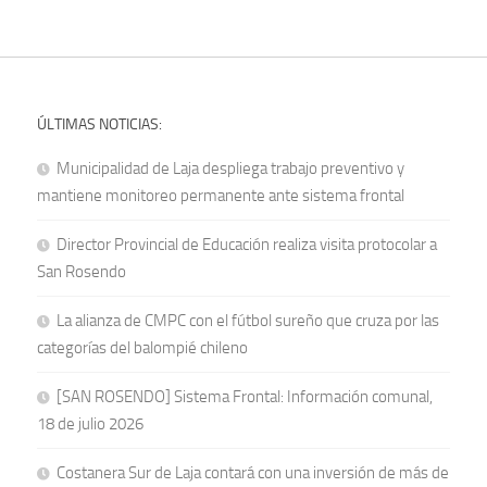
ÚLTIMAS NOTICIAS:
Municipalidad de Laja despliega trabajo preventivo y
mantiene monitoreo permanente ante sistema frontal
Director Provincial de Educación realiza visita protocolar a
San Rosendo
La alianza de CMPC con el fútbol sureño que cruza por las
categorías del balompié chileno
[SAN ROSENDO] Sistema Frontal: Información comunal,
18 de julio 2026
Costanera Sur de Laja contará con una inversión de más de