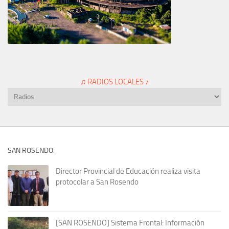
♫ RADIOS LOCALES ♪
SAN ROSENDO:
Director Provincial de Educación realiza visita
protocolar a San Rosendo
[SAN ROSENDO] Sistema Frontal: Información