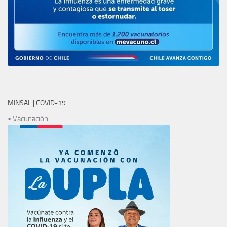
MINSAL | COVID-19
• Vacunación: