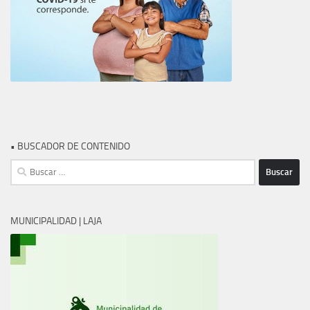
• BUSCADOR DE CONTENIDO
Buscar:
MUNICIPALIDAD | LAJA