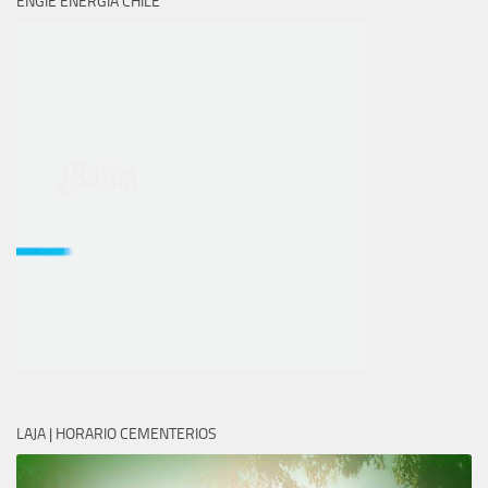
ENGIE ENERGÍA CHILE
LAJA | HORARIO CEMENTERIOS