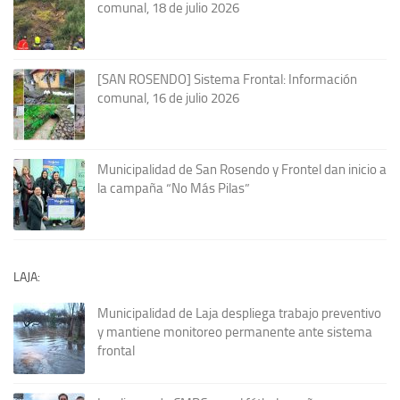
comunal, 18 de julio 2026
[SAN ROSENDO] Sistema Frontal: Información
comunal, 16 de julio 2026
Municipalidad de San Rosendo y Frontel dan inicio a
la campaña “No Más Pilas”
LAJA:
Municipalidad de Laja despliega trabajo preventivo
y mantiene monitoreo permanente ante sistema
frontal