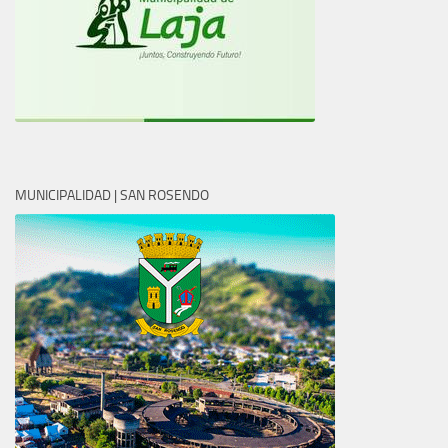
MUNICIPALIDAD | SAN ROSENDO