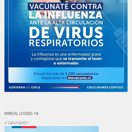
MINSAL | COVID-19
• Vacunación: