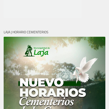
LAJA | HORARIO CEMENTERIOS