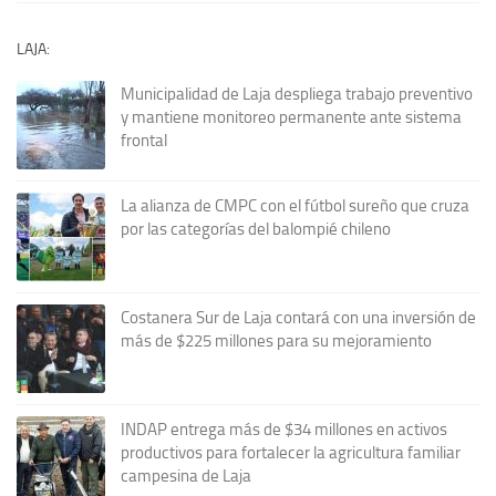
LAJA:
Municipalidad de Laja despliega trabajo preventivo
y mantiene monitoreo permanente ante sistema
frontal
La alianza de CMPC con el fútbol sureño que cruza
por las categorías del balompié chileno
Costanera Sur de Laja contará con una inversión de
más de $225 millones para su mejoramiento
INDAP entrega más de $34 millones en activos
productivos para fortalecer la agricultura familiar
campesina de Laja