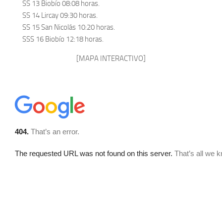
SS 13 Biobío 08:08 horas.
SS 14 Lircay 09:30 horas.
SS 15 San Nicolás 10:20 horas.
SSS 16 Biobío 12:18 horas.
[MAPA INTERACTIVO]