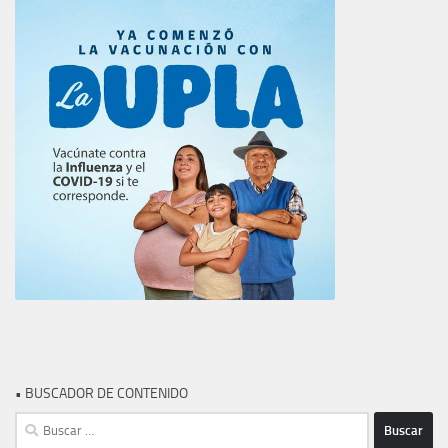
• BUSCADOR DE CONTENIDO
Buscar: