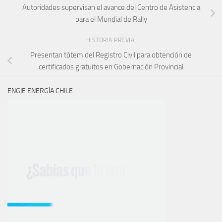
Autoridades supervisan el avance del Centro de Asistencia
para el Mundial de Rally
HISTORIA PREVIA
Presentan tótem del Registro Civil para obtención de
certificados gratuitos en Gobernación Provincial
ENGIE ENERGÍA CHILE