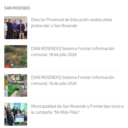
SAN ROSENDO:
Director Provincial de Educación realiza visita
protocolar a San Rosendo
[SAN ROSENDO] Sistema Frontal: Información
comunal, 18 de julio 2026
[SAN ROSENDO] Sistema Frontal: Información
comunal, 16 de julio 2026
Municipalidad de San Rosendo y Frontel dan inicio a
la campaña “No Más Pilas”