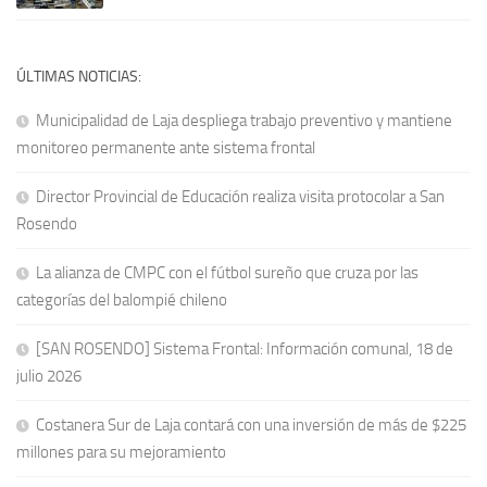
ÚLTIMAS NOTICIAS:
Municipalidad de Laja despliega trabajo preventivo y mantiene
monitoreo permanente ante sistema frontal
Director Provincial de Educación realiza visita protocolar a San
Rosendo
La alianza de CMPC con el fútbol sureño que cruza por las
categorías del balompié chileno
[SAN ROSENDO] Sistema Frontal: Información comunal, 18 de
julio 2026
Costanera Sur de Laja contará con una inversión de más de $225
millones para su mejoramiento