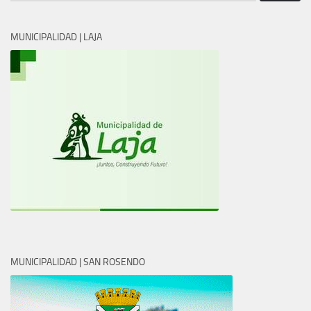
MUNICIPALIDAD | LAJA
MUNICIPALIDAD | SAN ROSENDO