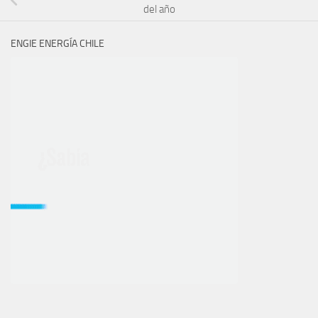
del año
ENGIE ENERGÍA CHILE