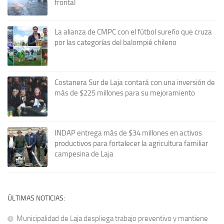
frontal
La alianza de CMPC con el fútbol sureño que cruza
por las categorías del balompié chileno
Costanera Sur de Laja contará con una inversión de
más de $225 millones para su mejoramiento
INDAP entrega más de $34 millones en activos
productivos para fortalecer la agricultura familiar
campesina de Laja
ÚLTIMAS NOTICIAS:
Municipalidad de Laja despliega trabajo preventivo y mantiene