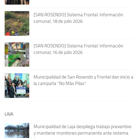
[SAN ROSENDO] Sistema Frontal: Información
comunal, 18 de julio 2026
[SAN ROSENDO] Sistema Frontal: Información
comunal, 16 de julio 2026
Municipalidad de San Rosendo y Frontel dan inicio a
la campaña “No Más Pilas”
LAJA:
Municipalidad de Laja despliega trabajo preventivo
y mantiene monitoreo permanente ante sistema