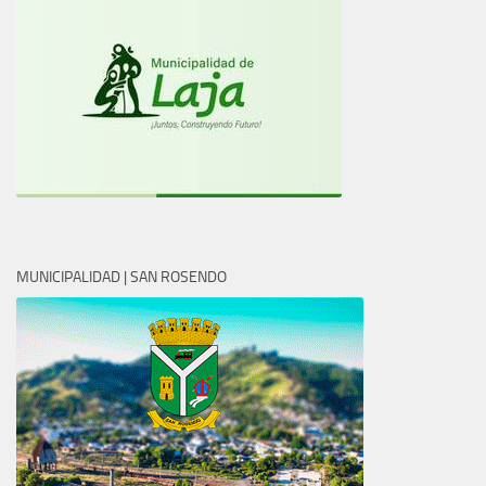
MUNICIPALIDAD | SAN ROSENDO