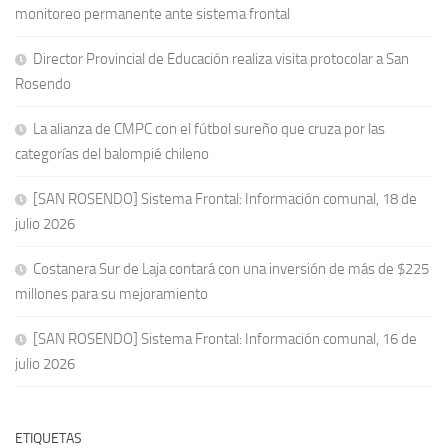
monitoreo permanente ante sistema frontal
Director Provincial de Educación realiza visita protocolar a San
Rosendo
La alianza de CMPC con el fútbol sureño que cruza por las
categorías del balompié chileno
[SAN ROSENDO] Sistema Frontal: Información comunal, 18 de
julio 2026
Costanera Sur de Laja contará con una inversión de más de $225
millones para su mejoramiento
[SAN ROSENDO] Sistema Frontal: Información comunal, 16 de
julio 2026
ETIQUETAS