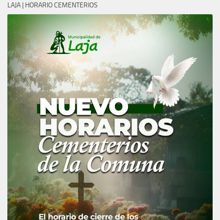
LAJA | HORARIO CEMENTERIOS