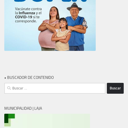
• BUSCADOR DE CONTENIDO
Buscar:
MUNICIPALIDAD | LAJA