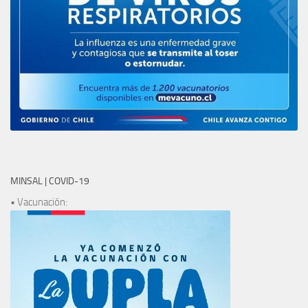
MINSAL | COVID-19
• Vacunación: