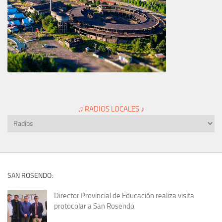
♫ RADIOS LOCALES ♪
SAN ROSENDO:
Director Provincial de Educación realiza visita
protocolar a San Rosendo