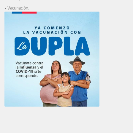
• Vacunación: