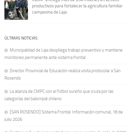
productivos para fortalecer la agricultura familiar
campesina de Laja
ÚLTIMAS NOTICIAS:
Municipalidad de Laja despliega trabajo preventivo y mantiene
monitoreo permanente ante sistema frontal
Director Provincial de Educación realiza visita protocolar a San
Rosendo
La alianza de CMPC con el fútbol sureño que cruza por las
categorías del balompié chileno
[SAN ROSENDO] Sistema Frontal: Información comunal, 18 de
julio 2026