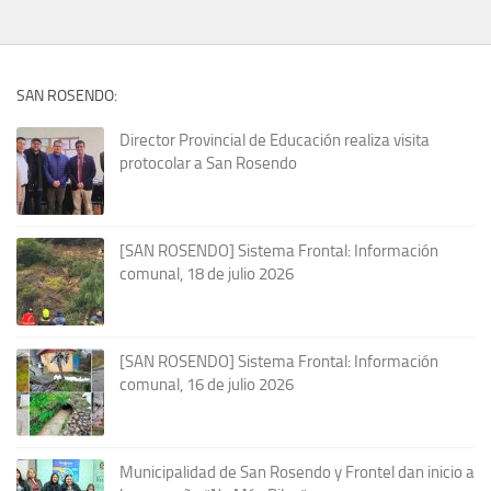
SAN ROSENDO:
Director Provincial de Educación realiza visita
protocolar a San Rosendo
[SAN ROSENDO] Sistema Frontal: Información
comunal, 18 de julio 2026
[SAN ROSENDO] Sistema Frontal: Información
comunal, 16 de julio 2026
Municipalidad de San Rosendo y Frontel dan inicio a