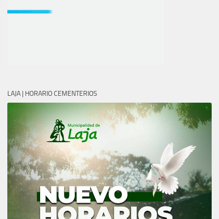
LAJA | HORARIO CEMENTERIOS