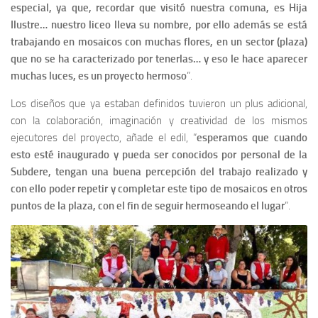
especial, ya que, recordar que visitó nuestra comuna, es Hija
Ilustre… nuestro liceo lleva su nombre, por ello además se está
trabajando en mosaicos con muchas flores, en un sector (plaza)
que no se ha caracterizado por tenerlas… y eso le hace aparecer
muchas luces, es un proyecto hermoso
”.
Los diseños que ya estaban definidos tuvieron un plus adicional,
con la colaboración, imaginación y creatividad de los mismos
ejecutores del proyecto, añade el edil, “
esperamos que cuando
esto esté inaugurado y pueda ser conocidos por personal de la
Subdere, tengan una buena percepción del trabajo realizado y
con ello poder repetir y completar este tipo de mosaicos en otros
puntos de la plaza, con el fin de seguir hermoseando el lugar
”.