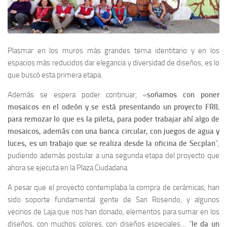
Plasmar en los muros más grandes tema identitario y en los
espacios más reducidos dar elegancia y diversidad de diseños, es lo
que buscó esta primera etapa.
Además se espera poder continuar, «
soñamos con poner
mosaicos en el odeón y se está presentando un proyecto FRIL
para remozar lo que es la pileta, para poder trabajar ahí algo de
mosaicos, además con una banca circular, con juegos de agua y
luces, es un trabajo que se realiza desde la oficina de Secplan
”,
pudiendo además postular a una segunda etapa del proyecto que
ahora se ejecuta en la Plaza Ciudadana.
A pesar que el proyecto contemplaba la compra de cerámicas, han
sido soporte fundamental gente de San Rosendo, y algunos
vecinos de Laja que nos han donado, elementos para sumar en los
diseños, con muchos colores, con diseños especiales… “
le da un