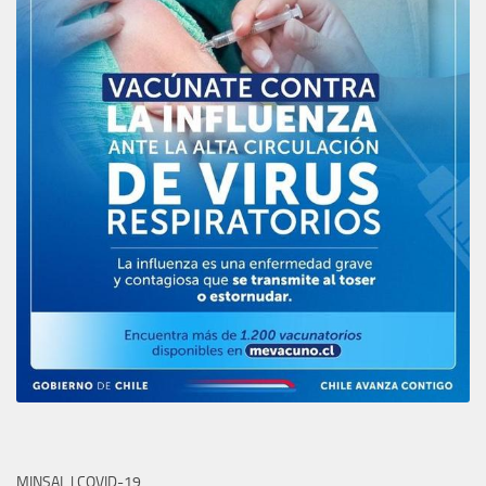
MINSAL | COVID-19