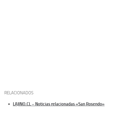
RELACIONADOS
LAJINO.CL – Noticias relacionadas «San Rosendo»