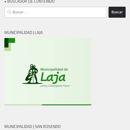
• BUSCADOR DE CONTENIDO
Buscar:
MUNICIPALIDAD | LAJA
MUNICIPALIDAD | SAN ROSENDO