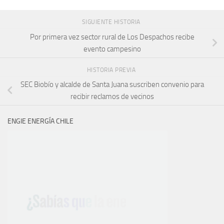
SIGUIENTE HISTORIA
Por primera vez sector rural de Los Despachos recibe
evento campesino
HISTORIA PREVIA
SEC Biobío y alcalde de Santa Juana suscriben convenio para
recibir reclamos de vecinos
ENGIE ENERGÍA CHILE