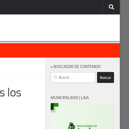
• BUSCADOR DE CONTENIDO
Buscar:
s los
MUNICIPALIDAD | LAJA