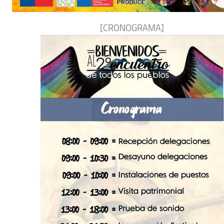
[CRONOGRAMA]