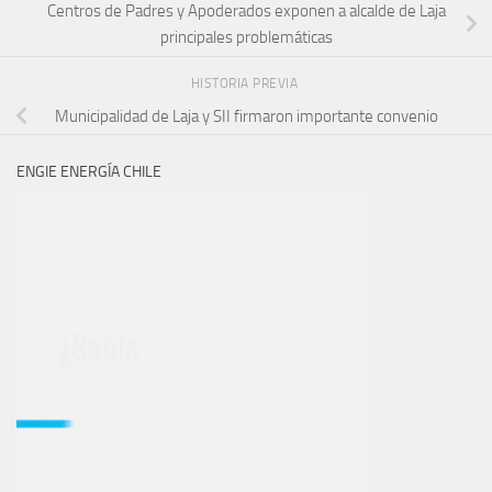
Centros de Padres y Apoderados exponen a alcalde de Laja
principales problemáticas
HISTORIA PREVIA
Municipalidad de Laja y SII firmaron importante convenio
ENGIE ENERGÍA CHILE