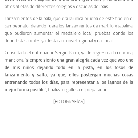
otros atletas de diferentes colegios y escuelas del país.
Lanzamientos de la bala, que era la única prueba de este tipo en el
campeonato, dejando fuera los lanzamientos de martillo y jabalina,
que pudieron aumentar el medallero local, pruebas donde los
deportistas locales ya destacan a nivel regional y nacional.
Consultado el entrenador Sergio Parra, ya de regreso a la comuna,
menciona “
siempre siento una gran alegría cada vez que veo uno
de mis niños dejando todo en la pista, en los fosos de
lanzamiento y salto, ya que, ellos postergan muchas cosas
entrenando todos los días, para representar a los lajinos de la
mejor forma posible
”, finaliza orgulloso el preparador.
[FOTOGRAFÍAS]