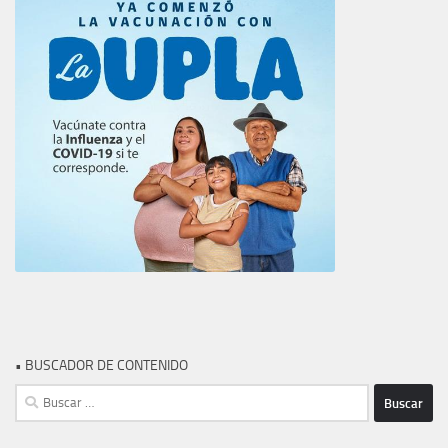
• BUSCADOR DE CONTENIDO
Buscar: