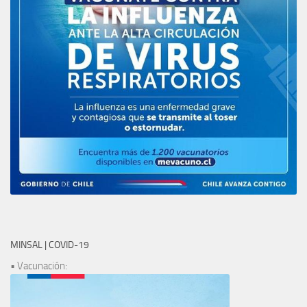
MINSAL | COVID-19
• Vacunación: