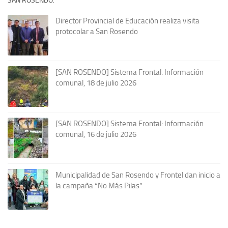
SAN ROSENDO:
Director Provincial de Educación realiza visita
protocolar a San Rosendo
[SAN ROSENDO] Sistema Frontal: Información
comunal, 18 de julio 2026
[SAN ROSENDO] Sistema Frontal: Información
comunal, 16 de julio 2026
Municipalidad de San Rosendo y Frontel dan inicio a
la campaña “No Más Pilas”