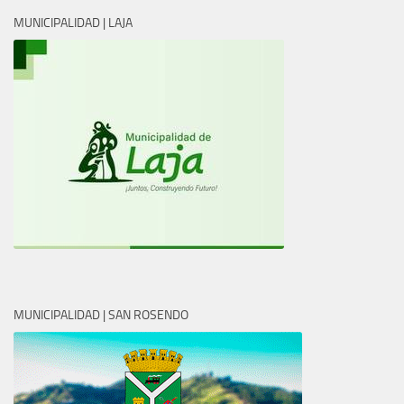
MUNICIPALIDAD | LAJA
MUNICIPALIDAD | SAN ROSENDO