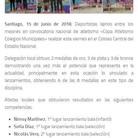
Santiago, 15 de junio de 2018
; Deportistas lajinos entre los
mejores en convocatoria nacional de atletismo «Copa Atletismo
Colegios Municipales» realizar este viernes en el Coliseo Central del
Estadio Nacional.
Delegación local obtuvo 2 medallas de oro, 3 de plata y 3 de bronce
demostrando una vez más el potencial que representa en la
actualidad, principalmente en esta ocasión lo vinculado a
lanzamientos, obteniendo 6 de las 8 medallas en este tipo de
disciplina.
Atletas locales que obtuvieron resultados en las siguientes
competencias;
Nimsy Martínez
, 1º lugar lanzamiento bala (infantil)
Sofía Díaz
, 1º lugar lanzamiento bala (selección)
Nicolás Vera
, 2º lugar lanzamiento bala (selección)