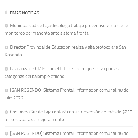
ÚLTIMAS NOTICIAS:
Municipalidad de Laja despliega trabajo preventivo y mantiene
monitoreo permanente ante sistema frontal
Director Provincial de Educación realiza visita protocolar a San
Rosendo
La alianza de CMPC con el fútbol sureño que cruza por las
categorías del balompié chileno
[SAN ROSENDO] Sistema Frontal: Información comunal, 18 de
julio 2026
Costanera Sur de Laja contará con una inversión de más de $225
millones para su mejoramiento
[SAN ROSENDO] Sistema Frontal: Información comunal, 16 de