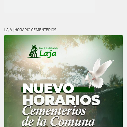
LAJA | HORARIO CEMENTERIOS