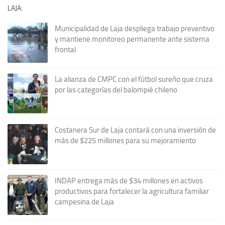
LAJA:
Municipalidad de Laja despliega trabajo preventivo
y mantiene monitoreo permanente ante sistema
frontal
La alianza de CMPC con el fútbol sureño que cruza
por las categorías del balompié chileno
Costanera Sur de Laja contará con una inversión de
más de $225 millones para su mejoramiento
INDAP entrega más de $34 millones en activos
productivos para fortalecer la agricultura familiar
campesina de Laja