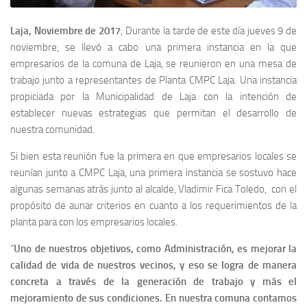
Laja, Noviembre de 2017
; Durante la tarde de este día jueves 9 de
noviembre, se llevó a cabo una primera instancia en la que
empresarios de la comuna de Laja, se reunieron en una mesa de
trabajo junto a representantes de Planta CMPC Laja. Una instancia
propiciada por la Municipalidad de Laja con la intención de
establecer nuevas estrategias que permitan el desarrollo de
nuestra comunidad.
Si bien esta reunión fue la primera en que empresarios locales se
reunían junto a CMPC Laja, una primera instancia se sostuvo hace
algunas semanas atrás junto al alcalde, Vladimir Fica Toledo, con el
propósito de aunar criterios en cuanto a los requerimientos de la
planta para con los empresarios locales.
“
Uno de nuestros objetivos, como Administración, es mejorar la
calidad de vida de nuestros vecinos, y eso se logra de manera
concreta a través de la generación de trabajo y más el
mejoramiento de sus condiciones. En nuestra comuna contamos