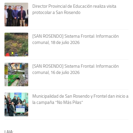
Director Provincial de Educación realiza visita
protocolar a San Rosendo
[SAN ROSENDO] Sistema Frontal: Información
comunal, 18 de julio 2026
[SAN ROSENDO] Sistema Frontal: Información
comunal, 16 de julio 2026
Municipalidad de San Rosendo y Frontel dan inicio a
la campaña “No Más Pilas”
LAJA: