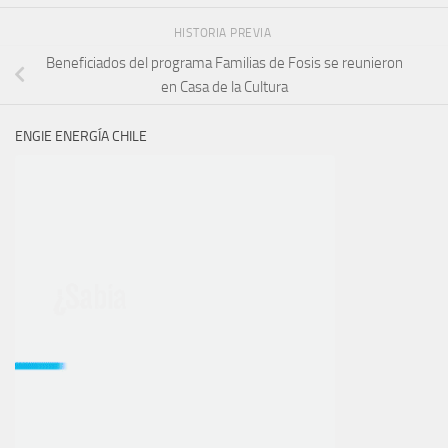
HISTORIA PREVIA
Beneficiados del programa Familias de Fosis se reunieron
en Casa de la Cultura
ENGIE ENERGÍA CHILE