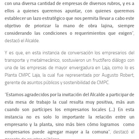
con una diversa cantidad de empresas de diversos rubros, y es a
ellos a quienes queremos apuntar, con quienes queremos
establecer un lazo estratégico que nos permita llevar a cabo este
objetivo de priorizar la mano de obra lajina, siempre
considerando las condiciones o requerimientos que exigen
”,
destacó el Alcalde.
Y es que, en esta instancia de conversación los empresarios del
transporte y metalmecánico, sostuvieron un fructífero diálogo con
una de las empresas de mayor envergadura en Laja, como lo es
Planta CMPC Laja, la cual fue representada por Augusto Robert,
gerente de asuntos públicos y sostenibilidad de CMPC.
“
Estamos agradecidos por la invitación del Alcalde a participar de
esta mesa de trabajo la cual resulta muy positiva, más aun
cuando son partícipes los empresarios locales (…) En esta
instancia no es solo lo importante la relación entre un
empresario y la planta, sino más bien cómo logramos como
empresarios puede agregar mayor a la comuna
”, destacó el