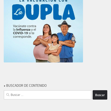
• BUSCADOR DE CONTENIDO
Buscar: