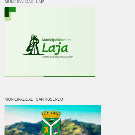
MUNICIPALIDAD | LAJA
MUNICIPALIDAD | SAN ROSENDO