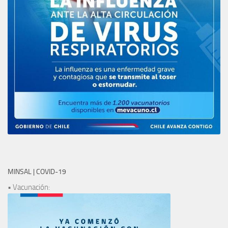
MINSAL | COVID-19
• Vacunación: