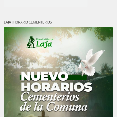
LAJA | HORARIO CEMENTERIOS