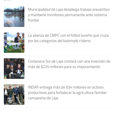
Municipalidad de Laja despliega trabajo preventivo
y mantiene monitoreo permanente ante sistema
frontal
La alianza de CMPC con el fútbol sureño que cruza
por las categorías del balompié chileno
Costanera Sur de Laja contará con una inversión de
más de $225 millones para su mejoramiento
INDAP entrega más de $34 millones en activos
productivos para fortalecer la agricultura familiar
campesina de Laja