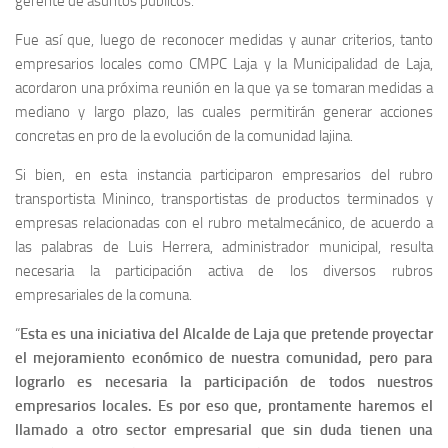
gerente de asuntos públicos.
Fue así que, luego de reconocer medidas y aunar criterios, tanto
empresarios locales como CMPC Laja y la Municipalidad de Laja,
acordaron una próxima reunión en la que ya se tomaran medidas a
mediano y largo plazo, las cuales permitirán generar acciones
concretas en pro de la evolución de la comunidad lajina.
Si bien, en esta instancia participaron empresarios del rubro
transportista Mininco, transportistas de productos terminados y
empresas relacionadas con el rubro metalmecánico, de acuerdo a
las palabras de Luis Herrera, administrador municipal, resulta
necesaria la participación activa de los diversos rubros
empresariales de la comuna.
“
Esta es una iniciativa del Alcalde de Laja que pretende proyectar
el mejoramiento económico de nuestra comunidad, pero para
lograrlo es necesaria la participación de todos nuestros
empresarios locales. Es por eso que, prontamente haremos el
llamado a otro sector empresarial que sin duda tienen una