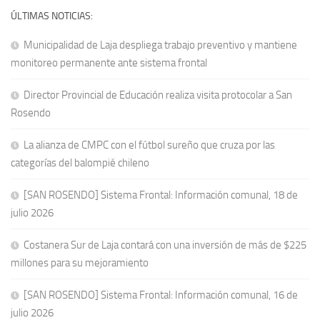
ÚLTIMAS NOTICIAS:
Municipalidad de Laja despliega trabajo preventivo y mantiene
monitoreo permanente ante sistema frontal
Director Provincial de Educación realiza visita protocolar a San
Rosendo
La alianza de CMPC con el fútbol sureño que cruza por las
categorías del balompié chileno
[SAN ROSENDO] Sistema Frontal: Información comunal, 18 de
julio 2026
Costanera Sur de Laja contará con una inversión de más de $225
millones para su mejoramiento
[SAN ROSENDO] Sistema Frontal: Información comunal, 16 de
julio 2026