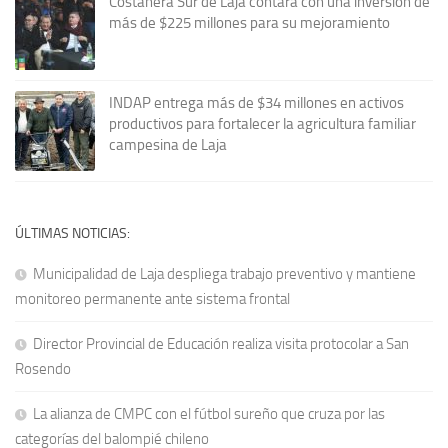
Costanera Sur de Laja contará con una inversión de
más de $225 millones para su mejoramiento
INDAP entrega más de $34 millones en activos
productivos para fortalecer la agricultura familiar
campesina de Laja
ÚLTIMAS NOTICIAS:
Municipalidad de Laja despliega trabajo preventivo y mantiene
monitoreo permanente ante sistema frontal
Director Provincial de Educación realiza visita protocolar a San
Rosendo
La alianza de CMPC con el fútbol sureño que cruza por las
categorías del balompié chileno