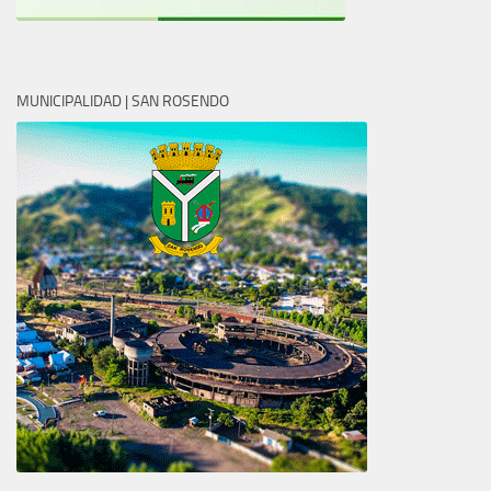
MUNICIPALIDAD | SAN ROSENDO