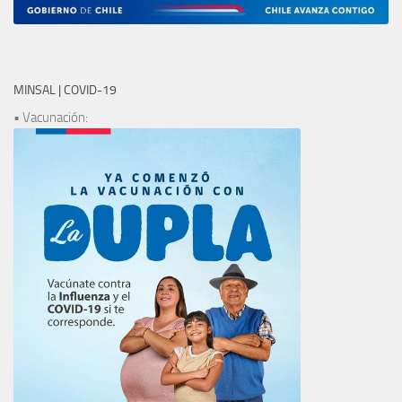
MINSAL | COVID-19
• Vacunación: