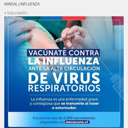
MINSAL | INFLUENZA
• Vacunación: