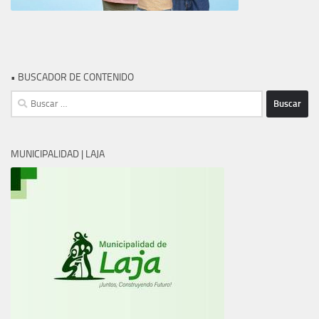
• BUSCADOR DE CONTENIDO
Buscar:
MUNICIPALIDAD | LAJA