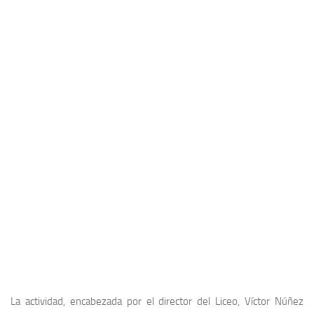
La actividad, encabezada por el director del Liceo, Víctor Núñez