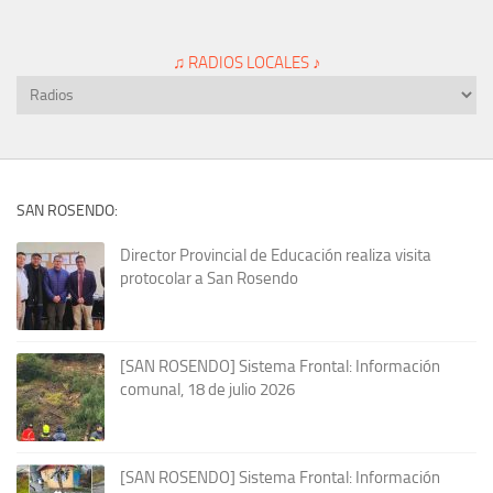
♫ RADIOS LOCALES ♪
SAN ROSENDO:
Director Provincial de Educación realiza visita
protocolar a San Rosendo
[SAN ROSENDO] Sistema Frontal: Información
comunal, 18 de julio 2026
[SAN ROSENDO] Sistema Frontal: Información