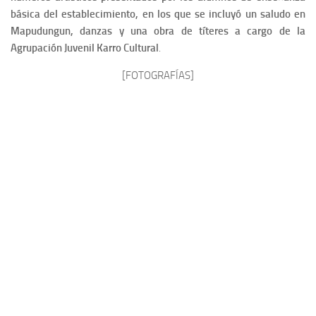
básica del establecimiento, en los que se incluyó un saludo en
Mapudungun, danzas y una obra de títeres a cargo de la
Agrupación Juvenil Karro Cultural
.
[FOTOGRAFÍAS]