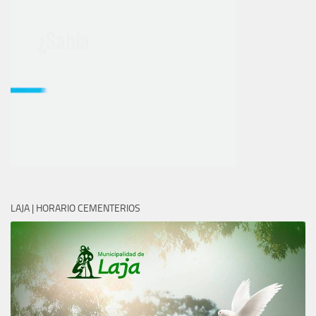
LAJA | HORARIO CEMENTERIOS