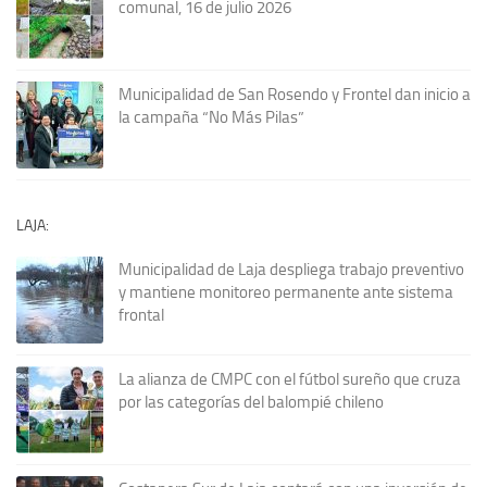
comunal, 16 de julio 2026
Municipalidad de San Rosendo y Frontel dan inicio a
la campaña “No Más Pilas”
LAJA:
Municipalidad de Laja despliega trabajo preventivo
y mantiene monitoreo permanente ante sistema
frontal
La alianza de CMPC con el fútbol sureño que cruza
por las categorías del balompié chileno