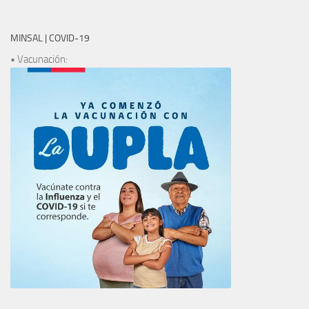
MINSAL | COVID-19
• Vacunación: