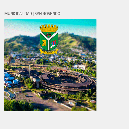
MUNICIPALIDAD | SAN ROSENDO