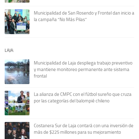
Municipalidad de San Rosendo y Frontel dan inicio a
la campaña “No Más Pilas”
LAJA:
Municipalidad de Laja despliega trabajo preventivo
y mantiene monitoreo permanente ante sistema
frontal
La alianza de CMPC con el fútbol sureño que cruza
por las categorías del balompié chileno
Costanera Sur de Laja contará con una inversión de
más de $225 millones para su mejoramiento