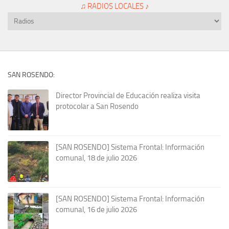
♫ RADIOS LOCALES ♪
SAN ROSENDO:
Director Provincial de Educación realiza visita
protocolar a San Rosendo
[SAN ROSENDO] Sistema Frontal: Información
comunal, 18 de julio 2026
[SAN ROSENDO] Sistema Frontal: Información
comunal, 16 de julio 2026