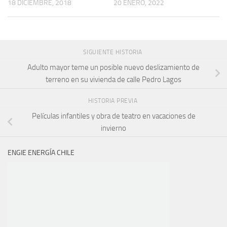
18 DICIEMBRE, 2018
20 ENERO, 2022
SIGUIENTE HISTORIA
Adulto mayor teme un posible nuevo deslizamiento de
terreno en su vivienda de calle Pedro Lagos
HISTORIA PREVIA
Películas infantiles y obra de teatro en vacaciones de
invierno
ENGIE ENERGÍA CHILE