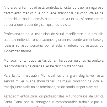
Ahora su enfermedad está controlada, estando bajo un riguroso
tratamiento médico que no puede abandonar. Su conducta es de
normalidad con los demás pacientes de la clínica, así como con el
personal que la atiende y con quienes la visitan.
Profesionales de la institución de salud manifiestan que hoy ella
acepta y entiende conversaciones y ordenes, puede alimentarse y
realizar su aseo personal por sí sola, manteniendo estados de
lucidez transitorios.
Mensualmente recibe visitas de familiares con quienes ha vuelto a
reencontrarse y de quienes recibe cariño y atenciones.
Para la Administración Municipal, es una gran alegría ver esta
sencilla mujer puede ahora tener una mejor condición de vida, el
trabajo junto a ella no ha terminado, ha de continuar por siempre.
Agradecimientos para los profesionales y funcionarios de Clínica
Santa Elena, por su abnegado y comprometido trabajo y por el