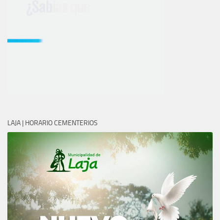
LAJA | HORARIO CEMENTERIOS