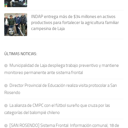
INDAP entrega más de $34 millones en activos
productivos para fortalecer la agricultura familiar
campesina de Laja
ÚLTIMAS NOTICIAS:
Municipalidad de Laja despliega trabajo preventivo y mantiene
monitoreo permanente ante sistema frontal
Director Provincial de Educación realiza visita protocolar a San
Rosendo
La alianza de CMPC con el fútbol sureño que cruza por las
categorías del balompié chileno
[SAN ROSENDO] Sistema Frontal: Información comunal, 18 de