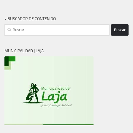
• BUSCADOR DE CONTENIDO
Buscar:
MUNICIPALIDAD | LAJA