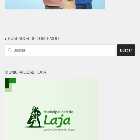
• BUSCADOR DE CONTENIDO
Buscar:
MUNICIPALIDAD | LAJA