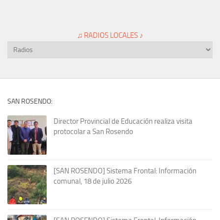
♫ RADIOS LOCALES ♪
SAN ROSENDO:
Director Provincial de Educación realiza visita
protocolar a San Rosendo
[SAN ROSENDO] Sistema Frontal: Información
comunal, 18 de julio 2026