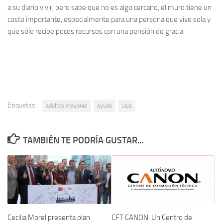
a su diario vivir, pero sabe que no es algo cercano, el muro tiene un
costo importante, especialmente para una persona que vive sola y
que sólo recibe pocos recursos con una pensión de gracia.
.
Etiquetas:
adultos mayores
ayuda
Laja
TAMBIÉN TE PODRÍA GUSTAR...
CFT CANON: Un Centro de
Cecilia Morel presenta plan