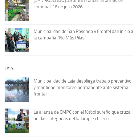
[SAN ROSENDO] Sistema Frontal: Información
comunal, 16 de julio 2026
Municipalidad de San Rosendo y Frontel dan inicio a
la campaña “No Más Pilas”
LAJA:
Municipalidad de Laja despliega trabajo preventivo
y mantiene monitoreo permanente ante sistema
frontal
La alianza de CMPC con el fútbol sureño que cruza
por las categorías del balompié chileno