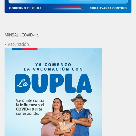
MINSAL | COVID-19
• Vacunación: