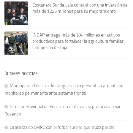
Costanera Sur de Laja contará con una inversión de
más de $225 millones para su mejoramiento
INDAP entrega más de $34 millones en activos
productivos para fortalecer la agricultura familiar
campesina de Laja
ÚLTIMAS NOTICIAS:
Municipalidad de Laja despliega trabajo preventivo y mantiene
monitoreo permanente ante sistema frontal
Director Provincial de Educación realiza visita protocolar a San
Rosendo
La alianza de CMPC con el fútbol sureño que cruza por las