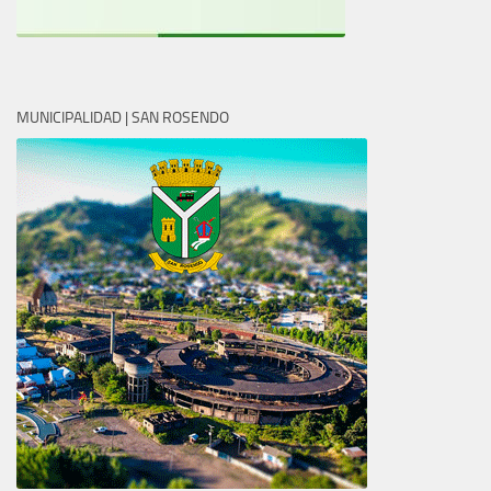
MUNICIPALIDAD | SAN ROSENDO