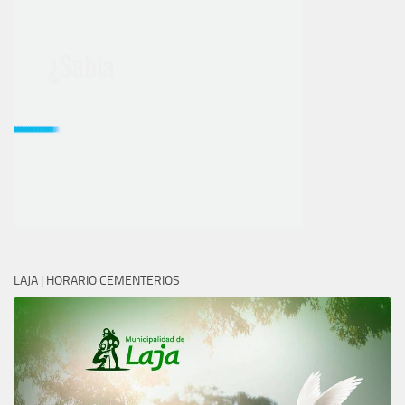
LAJA | HORARIO CEMENTERIOS