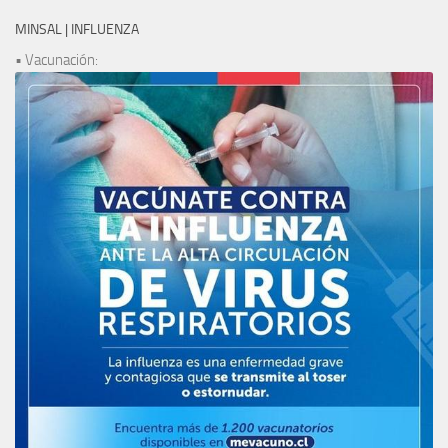
MINSAL | INFLUENZA
• Vacunación: