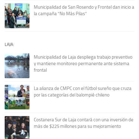
Municipalidad de San Rosendo y Frontel dan inicio a
la campaña “No Más Pilas”
LAJA:
Municipalidad de Laja despliega trabajo preventivo
y mantiene monitoreo permanente ante sistema
frontal
La alianza de CMPC con el fútbol sureño que cruza
por las categorías del balompié chileno
Costanera Sur de Laja contará con una inversión de
más de $225 millones para su mejoramiento