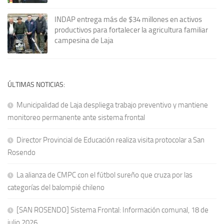
INDAP entrega más de $34 millones en activos
productivos para fortalecer la agricultura familiar
campesina de Laja
ÚLTIMAS NOTICIAS:
Municipalidad de Laja despliega trabajo preventivo y mantiene
monitoreo permanente ante sistema frontal
Director Provincial de Educación realiza visita protocolar a San
Rosendo
La alianza de CMPC con el fútbol sureño que cruza por las
categorías del balompié chileno
[SAN ROSENDO] Sistema Frontal: Información comunal, 18 de
julio 2026