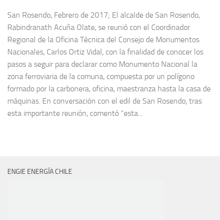
San Rosendo, Febrero de 2017; El alcalde de San Rosendo,
Rabindranath Acuña Olate, se reunió con el Coordinador
Regional de la Oficina Técnica del Consejo de Monumentos
Nacionales, Carlos Ortiz Vidal, con la finalidad de conocer los
pasos a seguir para declarar como Monumento Nacional la
zona ferroviaria de la comuna, compuesta por un polígono
formado por la carbonera, oficina, maestranza hasta la casa de
máquinas. En conversación con el edil de San Rosendo, tras
esta importante reunión, comentó “esta...
ENGIE ENERGÍA CHILE