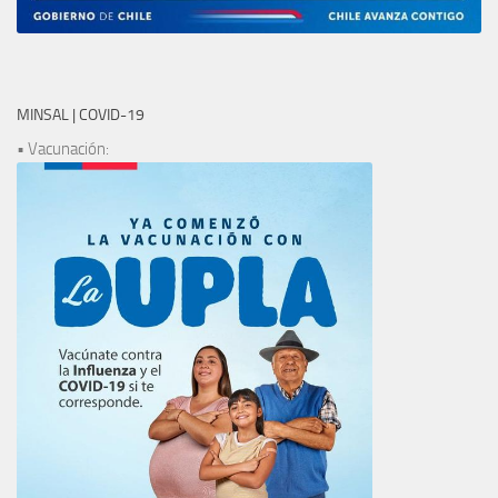
MINSAL | COVID-19
• Vacunación: