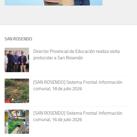
SAN ROSENDO:
Director Provincial de Educación realiza visita
protocolar a San Rosendo
[SAN ROSENDO] Sistema Frontal: Información
comunal, 18 de julio 2026
[SAN ROSENDO] Sistema Frontal: Información
comunal, 16 de julio 2026