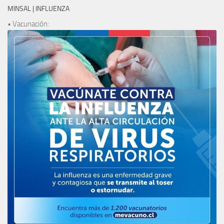
MINSAL | INFLUENZA
• Vacunación: