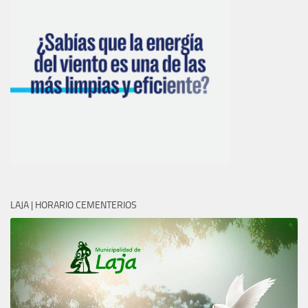
LAJA | HORARIO CEMENTERIOS