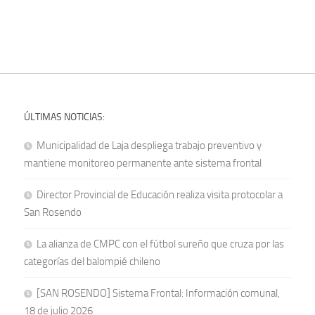
ÚLTIMAS NOTICIAS:
Municipalidad de Laja despliega trabajo preventivo y
mantiene monitoreo permanente ante sistema frontal
Director Provincial de Educación realiza visita protocolar a
San Rosendo
La alianza de CMPC con el fútbol sureño que cruza por las
categorías del balompié chileno
[SAN ROSENDO] Sistema Frontal: Información comunal,
18 de julio 2026