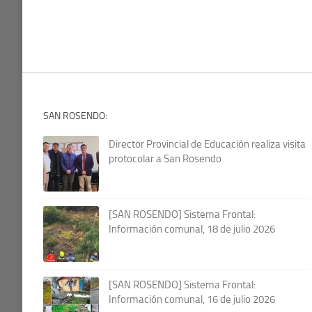
SAN ROSENDO:
Director Provincial de Educación realiza visita
protocolar a San Rosendo
[SAN ROSENDO] Sistema Frontal:
Información comunal, 18 de julio 2026
[SAN ROSENDO] Sistema Frontal:
Información comunal, 16 de julio 2026