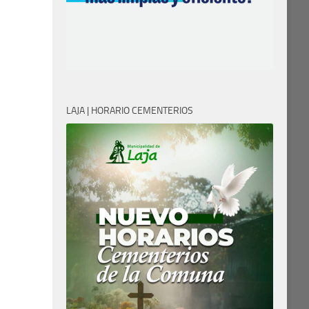
LAJA | HORARIO CEMENTERIOS