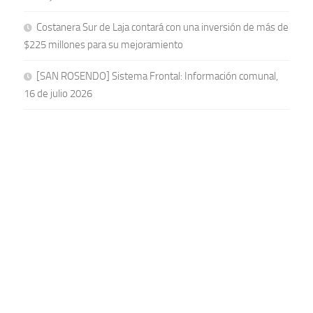
Costanera Sur de Laja contará con una inversión de más de
$225 millones para su mejoramiento
[SAN ROSENDO] Sistema Frontal: Información comunal,
16 de julio 2026