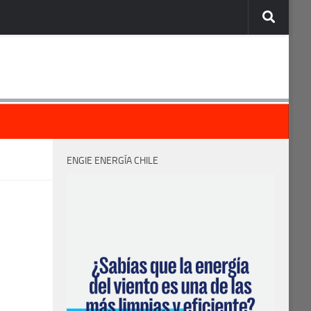
ENGIE ENERGÍA CHILE