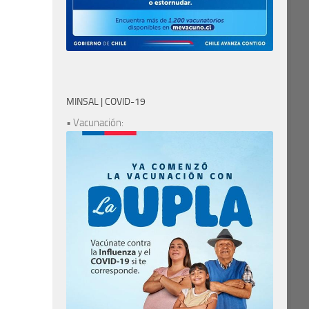
MINSAL | COVID-19
• Vacunación: