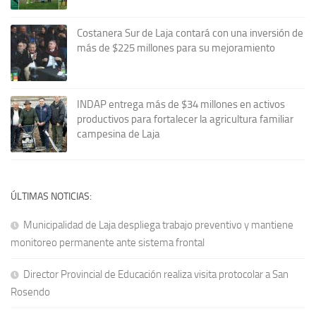
Costanera Sur de Laja contará con una inversión de
más de $225 millones para su mejoramiento
INDAP entrega más de $34 millones en activos
productivos para fortalecer la agricultura familiar
campesina de Laja
ÚLTIMAS NOTICIAS:
Municipalidad de Laja despliega trabajo preventivo y mantiene
monitoreo permanente ante sistema frontal
Director Provincial de Educación realiza visita protocolar a San
Rosendo