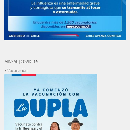
MINSAL | COVID-19
• Vacunación: