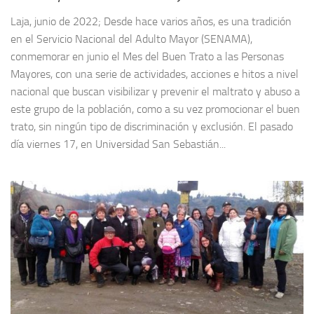
Laja, junio de 2022; Desde hace varios años, es una tradición
en el Servicio Nacional del Adulto Mayor (SENAMA),
conmemorar en junio el Mes del Buen Trato a las Personas
Mayores, con una serie de actividades, acciones e hitos a nivel
nacional que buscan visibilizar y prevenir el maltrato y abuso a
este grupo de la población, como a su vez promocionar el buen
trato, sin ningún tipo de discriminación y exclusión. El pasado
día viernes 17, en Universidad San Sebastián...