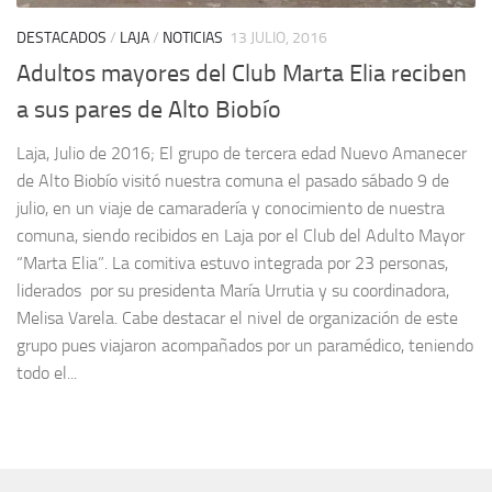
DESTACADOS
/
LAJA
/
NOTICIAS
13 JULIO, 2016
Adultos mayores del Club Marta Elia reciben
a sus pares de Alto Biobío
Laja, Julio de 2016; El grupo de tercera edad Nuevo Amanecer
de Alto Biobío visitó nuestra comuna el pasado sábado 9 de
julio, en un viaje de camaradería y conocimiento de nuestra
comuna, siendo recibidos en Laja por el Club del Adulto Mayor
“Marta Elia”. La comitiva estuvo integrada por 23 personas,
liderados por su presidenta María Urrutia y su coordinadora,
Melisa Varela. Cabe destacar el nivel de organización de este
grupo pues viajaron acompañados por un paramédico, teniendo
todo el...