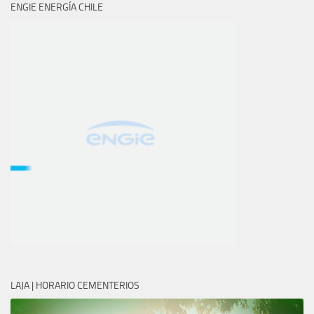
ENGIE ENERGÍA CHILE
LAJA | HORARIO CEMENTERIOS