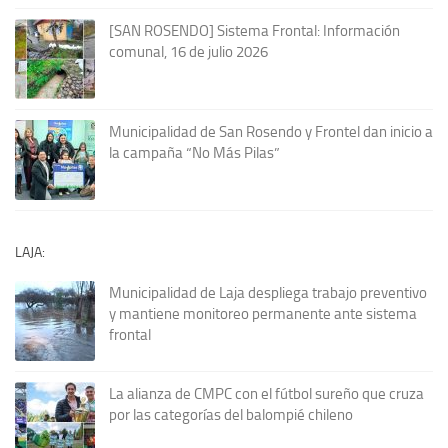
[SAN ROSENDO] Sistema Frontal: Información
comunal, 16 de julio 2026
Municipalidad de San Rosendo y Frontel dan inicio a
la campaña “No Más Pilas”
LAJA:
Municipalidad de Laja despliega trabajo preventivo
y mantiene monitoreo permanente ante sistema
frontal
La alianza de CMPC con el fútbol sureño que cruza
por las categorías del balompié chileno