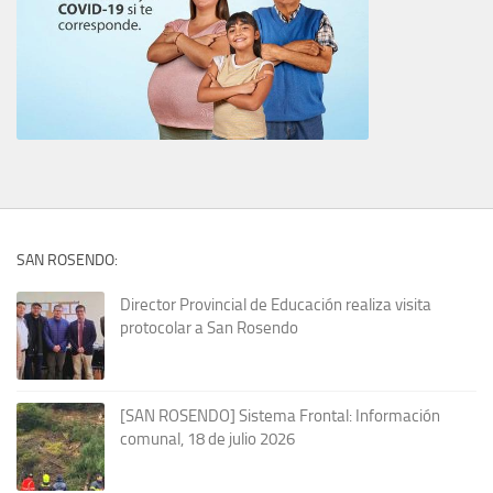
SAN ROSENDO:
Director Provincial de Educación realiza visita
protocolar a San Rosendo
[SAN ROSENDO] Sistema Frontal: Información
comunal, 18 de julio 2026