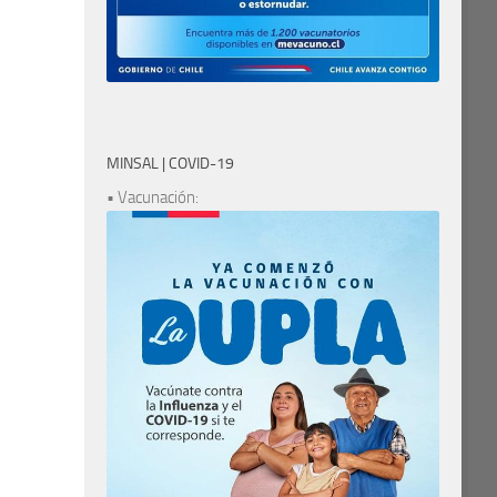
MINSAL | COVID-19
• Vacunación: