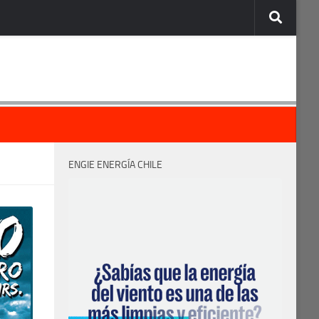
ENGIE ENERGÍA CHILE