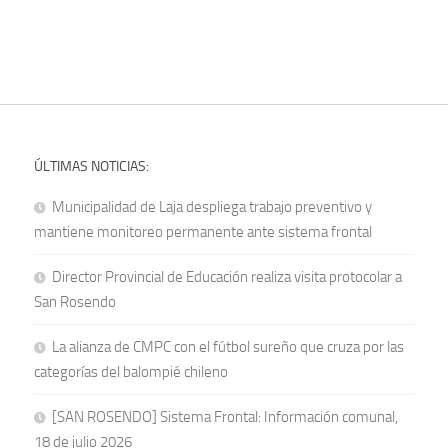
ÚLTIMAS NOTICIAS:
Municipalidad de Laja despliega trabajo preventivo y
mantiene monitoreo permanente ante sistema frontal
Director Provincial de Educación realiza visita protocolar a
San Rosendo
La alianza de CMPC con el fútbol sureño que cruza por las
categorías del balompié chileno
[SAN ROSENDO] Sistema Frontal: Información comunal,
18 de julio 2026