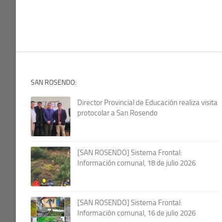
SAN ROSENDO:
Director Provincial de Educación realiza visita
protocolar a San Rosendo
[SAN ROSENDO] Sistema Frontal:
Información comunal, 18 de julio 2026
[SAN ROSENDO] Sistema Frontal:
Información comunal, 16 de julio 2026