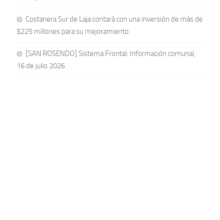
Costanera Sur de Laja contará con una inversión de más de
$225 millones para su mejoramiento
[SAN ROSENDO] Sistema Frontal: Información comunal,
16 de julio 2026