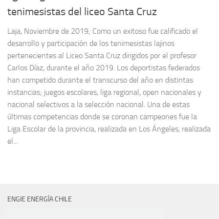
tenimesistas del liceo Santa Cruz
Laja, Noviembre de 2019; Como un exitoso fue calificado el
desarrollo y participación de los tenimesistas lajinos
pertenecientes al Liceo Santa Cruz dirigidos por el profesor
Carlos Díaz, durante el año 2019. Los deportistas federados
han competido durante el transcurso del año en distintas
instancias; juegos escolares, liga regional, open nacionales y
nacional selectivos a la selección nacional. Una de estas
últimas competencias donde se coronan campeones fue la
Liga Escolar de la provincia, realizada en Los Ángeles, realizada
el...
ENGIE ENERGÍA CHILE