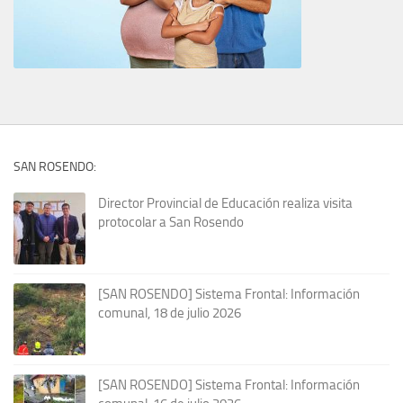
SAN ROSENDO:
Director Provincial de Educación realiza visita
protocolar a San Rosendo
[SAN ROSENDO] Sistema Frontal: Información
comunal, 18 de julio 2026
[SAN ROSENDO] Sistema Frontal: Información