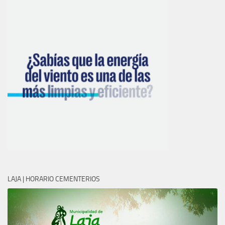
LAJA | HORARIO CEMENTERIOS