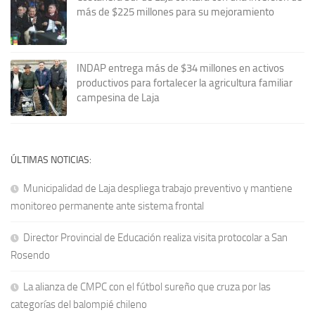
más de $225 millones para su mejoramiento
INDAP entrega más de $34 millones en activos
productivos para fortalecer la agricultura familiar
campesina de Laja
ÚLTIMAS NOTICIAS:
Municipalidad de Laja despliega trabajo preventivo y mantiene
monitoreo permanente ante sistema frontal
Director Provincial de Educación realiza visita protocolar a San
Rosendo
La alianza de CMPC con el fútbol sureño que cruza por las
categorías del balompié chileno