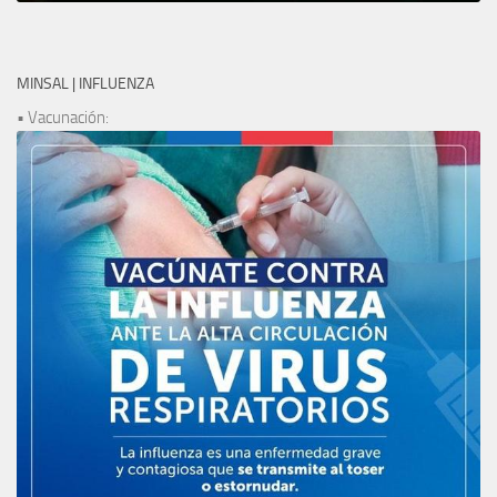
MINSAL | INFLUENZA
• Vacunación: