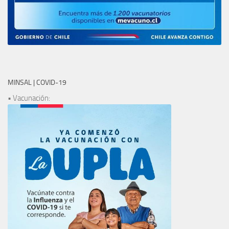
MINSAL | COVID-19
• Vacunación: