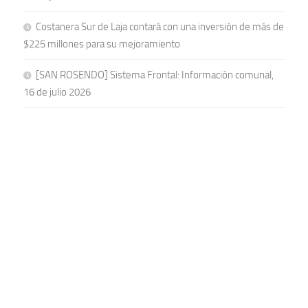
Costanera Sur de Laja contará con una inversión de más de
$225 millones para su mejoramiento
[SAN ROSENDO] Sistema Frontal: Información comunal,
16 de julio 2026