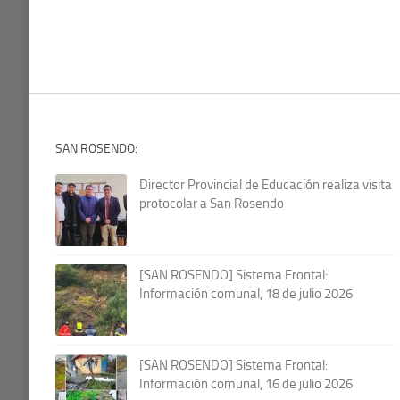
SAN ROSENDO:
Director Provincial de Educación realiza visita
protocolar a San Rosendo
[SAN ROSENDO] Sistema Frontal:
Información comunal, 18 de julio 2026
[SAN ROSENDO] Sistema Frontal:
Información comunal, 16 de julio 2026