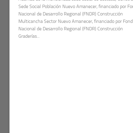
Sede Social Población Nuevo Amanecer, financiado por F
Nacional de Desarrollo Regional (FNDR) Construcción
Multicancha Sector Nuevo Amanecer, financiado por Fond
Nacional de Desarrollo Regional (FNDR) Construcción
Graderías...