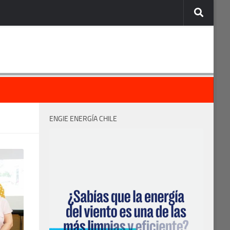
ENGIE ENERGÍA CHILE