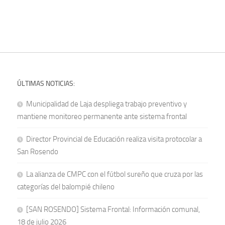
ÚLTIMAS NOTICIAS:
Municipalidad de Laja despliega trabajo preventivo y
mantiene monitoreo permanente ante sistema frontal
Director Provincial de Educación realiza visita protocolar a
San Rosendo
La alianza de CMPC con el fútbol sureño que cruza por las
categorías del balompié chileno
[SAN ROSENDO] Sistema Frontal: Información comunal,
18 de julio 2026