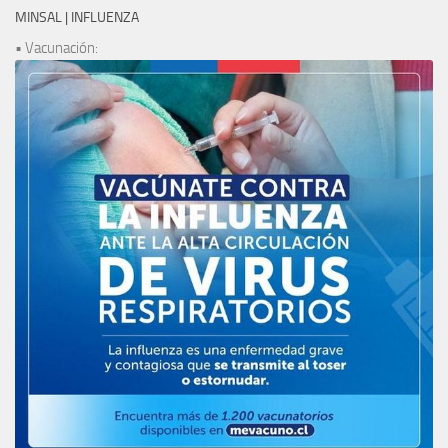
MINSAL | INFLUENZA
• Vacunación: