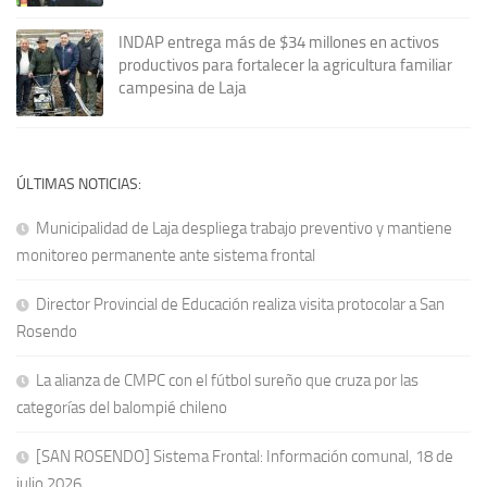
INDAP entrega más de $34 millones en activos
productivos para fortalecer la agricultura familiar
campesina de Laja
ÚLTIMAS NOTICIAS:
Municipalidad de Laja despliega trabajo preventivo y mantiene
monitoreo permanente ante sistema frontal
Director Provincial de Educación realiza visita protocolar a San
Rosendo
La alianza de CMPC con el fútbol sureño que cruza por las
categorías del balompié chileno
[SAN ROSENDO] Sistema Frontal: Información comunal, 18 de
julio 2026