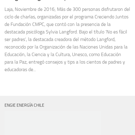
Laja, Noviembre de 2016; Más de 300 personas disfrutaron del
ciclo de charlas, organizadas por el programa Creciendo Juntos
de Fundación CMPC, que contó con la presencia de la
destacada psicóloga Sylvia Langford. Bajo el título ‘No es fácil
ser padres’, la destacada creadora del método Langford,
reconocido por la Organización de las Naciones Unidas para la
Educación, la Ciencia y la Cultura, Unesco, como Educación
para la Paz, entregó consejos y tips a los cientos de padres y
educadoras de...
ENGIE ENERGÍA CHILE