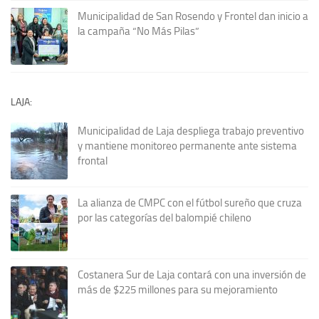
Municipalidad de San Rosendo y Frontel dan inicio a
la campaña “No Más Pilas”
LAJA:
Municipalidad de Laja despliega trabajo preventivo
y mantiene monitoreo permanente ante sistema
frontal
La alianza de CMPC con el fútbol sureño que cruza
por las categorías del balompié chileno
Costanera Sur de Laja contará con una inversión de
más de $225 millones para su mejoramiento