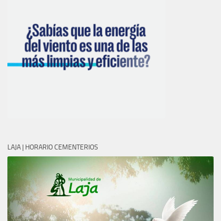
LAJA | HORARIO CEMENTERIOS