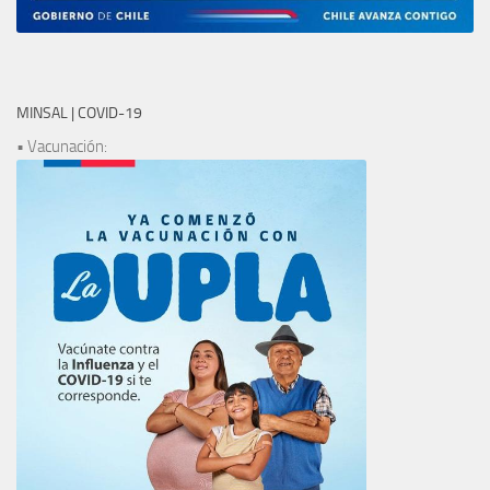
MINSAL | COVID-19
• Vacunación: