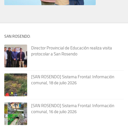
SAN ROSENDO:
Director Provincial de Educación realiza visita
protocolar a San Rosendo
[SAN ROSENDO] Sistema Frontal: Información
comunal, 18 de julio 2026
[SAN ROSENDO] Sistema Frontal: Información
comunal, 16 de julio 2026