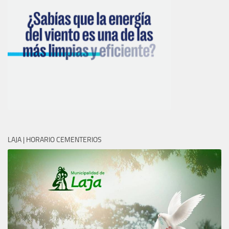
LAJA | HORARIO CEMENTERIOS