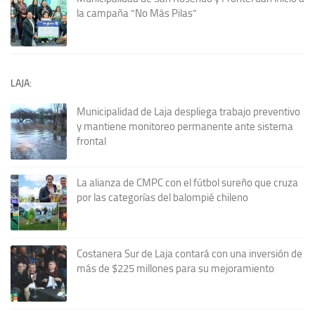
la campaña “No Más Pilas”
LAJA:
Municipalidad de Laja despliega trabajo preventivo
y mantiene monitoreo permanente ante sistema
frontal
La alianza de CMPC con el fútbol sureño que cruza
por las categorías del balompié chileno
Costanera Sur de Laja contará con una inversión de
más de $225 millones para su mejoramiento