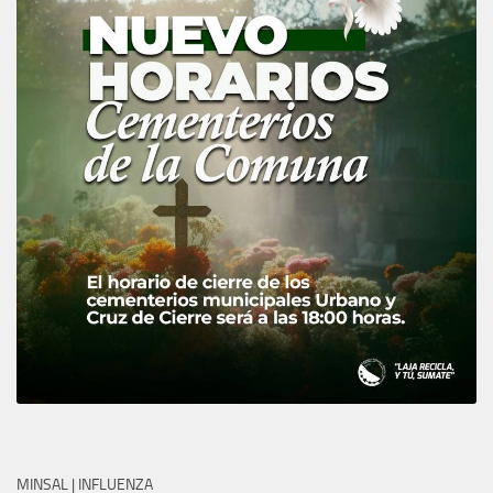
MINSAL | INFLUENZA