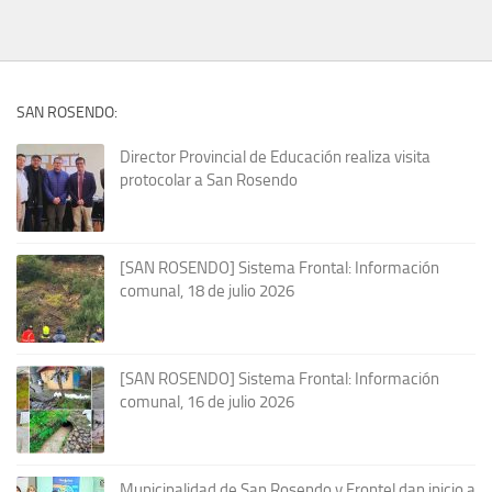
SAN ROSENDO:
Director Provincial de Educación realiza visita
protocolar a San Rosendo
[SAN ROSENDO] Sistema Frontal: Información
comunal, 18 de julio 2026
[SAN ROSENDO] Sistema Frontal: Información
comunal, 16 de julio 2026
Municipalidad de San Rosendo y Frontel dan inicio a