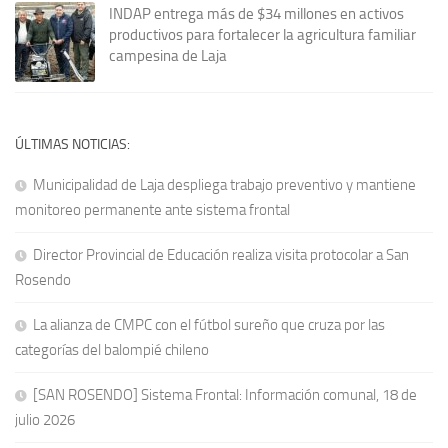
INDAP entrega más de $34 millones en activos
productivos para fortalecer la agricultura familiar
campesina de Laja
ÚLTIMAS NOTICIAS:
Municipalidad de Laja despliega trabajo preventivo y mantiene
monitoreo permanente ante sistema frontal
Director Provincial de Educación realiza visita protocolar a San
Rosendo
La alianza de CMPC con el fútbol sureño que cruza por las
categorías del balompié chileno
[SAN ROSENDO] Sistema Frontal: Información comunal, 18 de
julio 2026