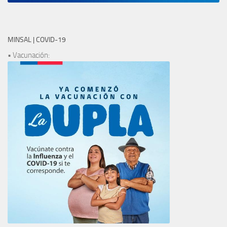
MINSAL | COVID-19
• Vacunación: