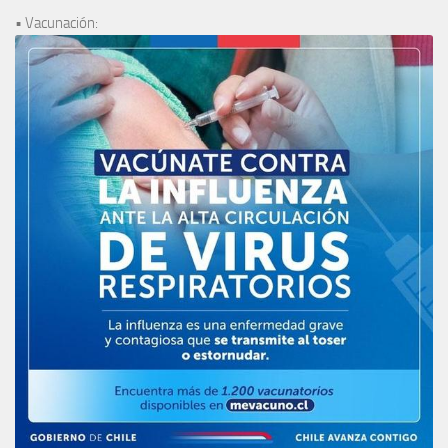
• Vacunación: