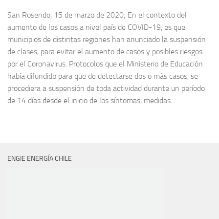
San Rosendo, 15 de marzo de 2020; En el contexto del
aumento de los casos a nivel país de COVID-19, es que
municipios de distintas regiones han anunciado la suspensión
de clases, para evitar el aumento de casos y posibles riesgos
por el Coronavirus. Protocolos que el Ministerio de Educación
había difundido para que de detectarse dos o más casos, se
procediera a suspensión de toda actividad durante un período
de 14 días desde el inicio de los síntomas, medidas...
ENGIE ENERGÍA CHILE