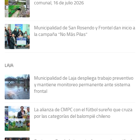
comunal, 16 de julio 2026
Municipalidad de San Rosendo y Frontel dan inicio a
la campaña “No Más Pilas”
LAJA:
Municipalidad de Laja despliega trabajo preventivo
y mantiene monitoreo permanente ante sistema
frontal
La alianza de CMPC con el fútbol sureño que cruza
por las categorías del balompié chileno