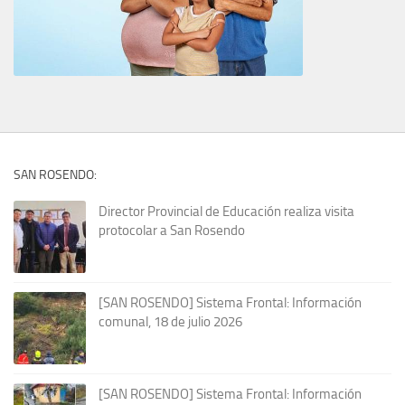
SAN ROSENDO:
Director Provincial de Educación realiza visita
protocolar a San Rosendo
[SAN ROSENDO] Sistema Frontal: Información
comunal, 18 de julio 2026
[SAN ROSENDO] Sistema Frontal: Información