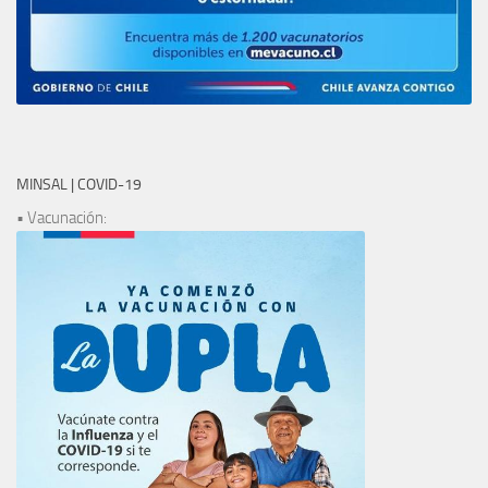
MINSAL | COVID-19
• Vacunación: