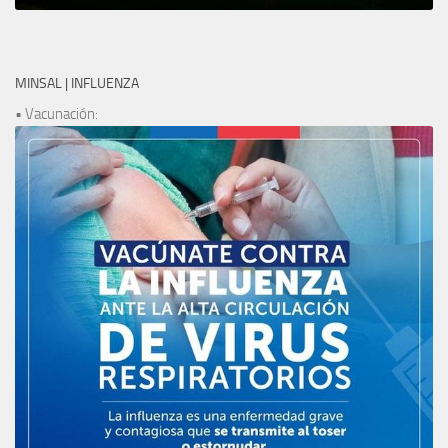
MINSAL | INFLUENZA
• Vacunación: