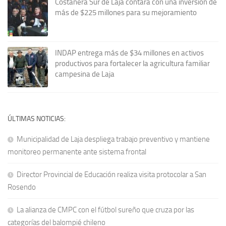
Costanera Sur de Laja contará con una inversión de
más de $225 millones para su mejoramiento
INDAP entrega más de $34 millones en activos
productivos para fortalecer la agricultura familiar
campesina de Laja
ÚLTIMAS NOTICIAS:
Municipalidad de Laja despliega trabajo preventivo y mantiene
monitoreo permanente ante sistema frontal
Director Provincial de Educación realiza visita protocolar a San
Rosendo
La alianza de CMPC con el fútbol sureño que cruza por las
categorías del balompié chileno