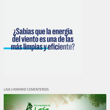
LAJA | HORARIO CEMENTERIOS