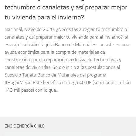
techumbre o canaletas y así preparar mejor
tu vivienda para el invierno?
Nacional, Mayo de 2020; ¿Necesitas arreglar tu techumbre o
canaletas y así preparar mejor tu vivienda para el invierno?, si
es así, el subsidio Tarjeta Banco de Materiales consiste en una
ayuda económica para la compra de materiales de
construcción para la reparación exclusiva de techumbres y
canaletas de viviendas. Se dio inicio a las postulaciones al
Subsidio Tarjeta Banco de Materiales del programa
#HogarMejor. Este beneficio entrega 40 UF (superior a 1 millón
143 mil pesos) con lo que...
ENGIE ENERGÍA CHILE