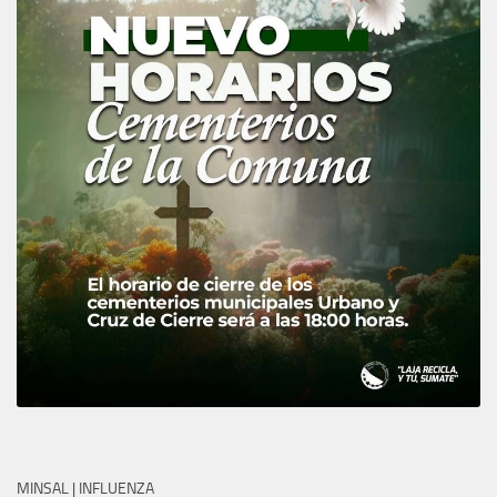
MINSAL | INFLUENZA