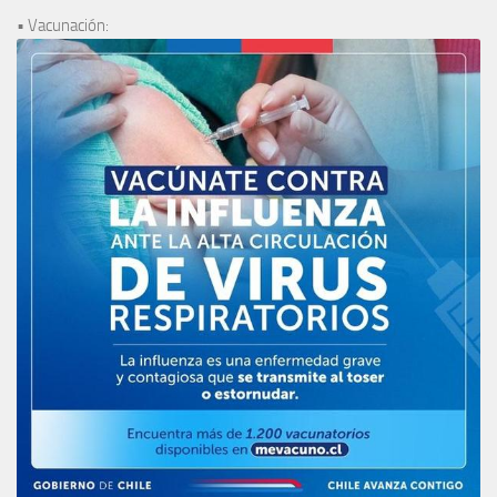
• Vacunación: