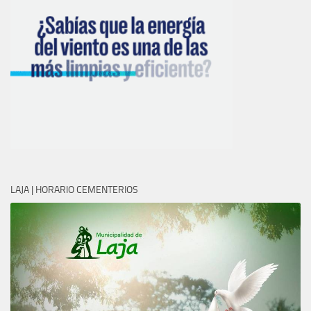
LAJA | HORARIO CEMENTERIOS