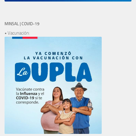
MINSAL | COVID-19
• Vacunación: