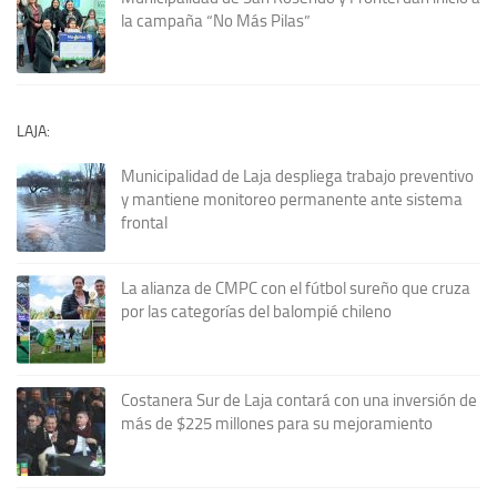
la campaña “No Más Pilas”
LAJA:
Municipalidad de Laja despliega trabajo preventivo
y mantiene monitoreo permanente ante sistema
frontal
La alianza de CMPC con el fútbol sureño que cruza
por las categorías del balompié chileno
Costanera Sur de Laja contará con una inversión de
más de $225 millones para su mejoramiento