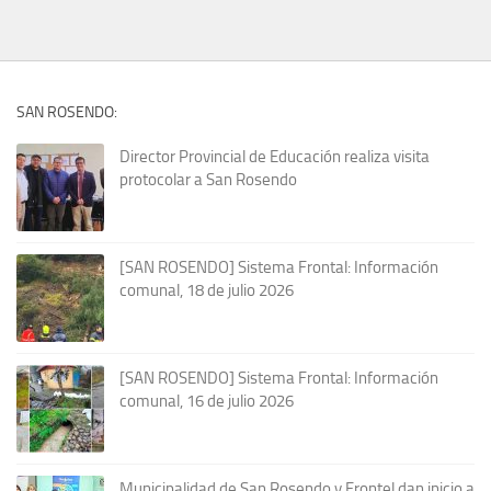
SAN ROSENDO:
Director Provincial de Educación realiza visita
protocolar a San Rosendo
[SAN ROSENDO] Sistema Frontal: Información
comunal, 18 de julio 2026
[SAN ROSENDO] Sistema Frontal: Información
comunal, 16 de julio 2026
Municipalidad de San Rosendo y Frontel dan inicio a