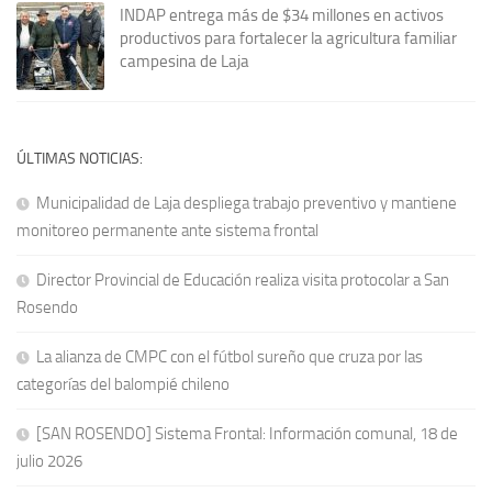
INDAP entrega más de $34 millones en activos
productivos para fortalecer la agricultura familiar
campesina de Laja
ÚLTIMAS NOTICIAS:
Municipalidad de Laja despliega trabajo preventivo y mantiene
monitoreo permanente ante sistema frontal
Director Provincial de Educación realiza visita protocolar a San
Rosendo
La alianza de CMPC con el fútbol sureño que cruza por las
categorías del balompié chileno
[SAN ROSENDO] Sistema Frontal: Información comunal, 18 de
julio 2026