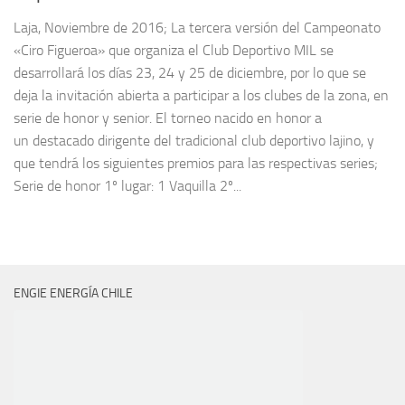
Laja, Noviembre de 2016; La tercera versión del Campeonato
«Ciro Figueroa» que organiza el Club Deportivo MIL se
desarrollará los días 23, 24 y 25 de diciembre, por lo que se
deja la invitación abierta a participar a los clubes de la zona, en
serie de honor y senior. El torneo nacido en honor a
un destacado dirigente del tradicional club deportivo lajino, y
que tendrá los siguientes premios para las respectivas series;
Serie de honor 1º lugar: 1 Vaquilla 2º...
ENGIE ENERGÍA CHILE