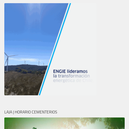
LAJA | HORARIO CEMENTERIOS