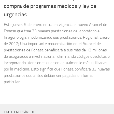
compra de programas médicos y ley de
urgencias
Este jueves 5 de enero entra en vigencia el nuevo Arancel de
Fonasa que trae 33 nuevas prestaciones de laboratorio e
Imagenología, modernizando sus prestaciones. Regional, Enero
de 2017; Una importante modernización en el Arancel de
prestaciones de Fonasa beneficiará a sus más de 13 millones
de asegurados a nivel nacional, eliminando códigos obsoletos e
incorporando atenciones que son actualmente más utilizadas
por la medicina. Esto significa que Fonasa bonificará 33 nuevas
prestaciones que antes debían ser pagadas en forma
particular...
ENGIE ENERGÍA CHILE