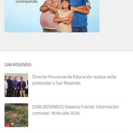
SAN ROSENDO:
Director Provincial de Educación realiza visita
protocolar a San Rosendo
[SAN ROSENDO] Sistema Frontal: Información
comunal, 18 de julio 2026