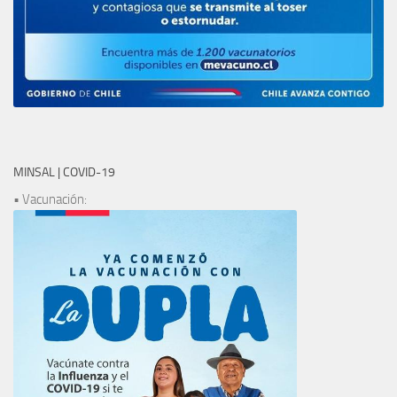
MINSAL | COVID-19
• Vacunación: