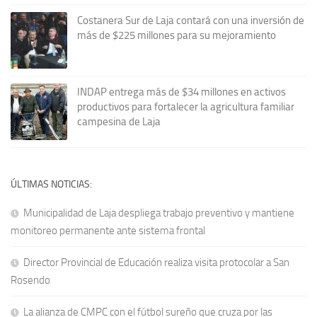
Costanera Sur de Laja contará con una inversión de
más de $225 millones para su mejoramiento
INDAP entrega más de $34 millones en activos
productivos para fortalecer la agricultura familiar
campesina de Laja
ÚLTIMAS NOTICIAS:
Municipalidad de Laja despliega trabajo preventivo y mantiene
monitoreo permanente ante sistema frontal
Director Provincial de Educación realiza visita protocolar a San
Rosendo
La alianza de CMPC con el fútbol sureño que cruza por las