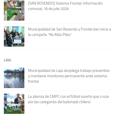
[SAN ROSENDO] Sistema Frontal: Información
comunal, 16 de julio 2026
Municipalidad de San Rosendo y Frontel dan inicio a
la campaña “No Más Pilas”
LAJA:
Municipalidad de Laja despliega trabajo preventivo
y mantiene monitoreo permanente ante sistema
frontal
La alianza de CMPC con el fútbol sureño que cruza
por las categorías del balompié chileno