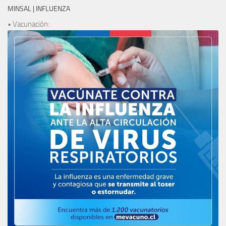
MINSAL | INFLUENZA
• Vacunación: