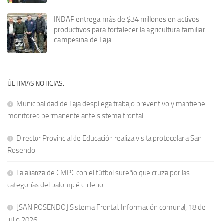
INDAP entrega más de $34 millones en activos
productivos para fortalecer la agricultura familiar
campesina de Laja
ÚLTIMAS NOTICIAS:
Municipalidad de Laja despliega trabajo preventivo y mantiene
monitoreo permanente ante sistema frontal
Director Provincial de Educación realiza visita protocolar a San
Rosendo
La alianza de CMPC con el fútbol sureño que cruza por las
categorías del balompié chileno
[SAN ROSENDO] Sistema Frontal: Información comunal, 18 de
julio 2026