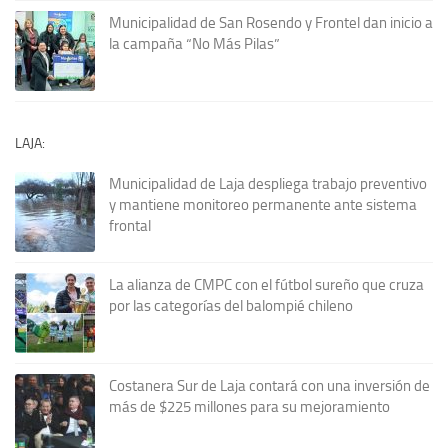
Municipalidad de San Rosendo y Frontel dan inicio a
la campaña “No Más Pilas”
LAJA:
Municipalidad de Laja despliega trabajo preventivo
y mantiene monitoreo permanente ante sistema
frontal
La alianza de CMPC con el fútbol sureño que cruza
por las categorías del balompié chileno
Costanera Sur de Laja contará con una inversión de
más de $225 millones para su mejoramiento