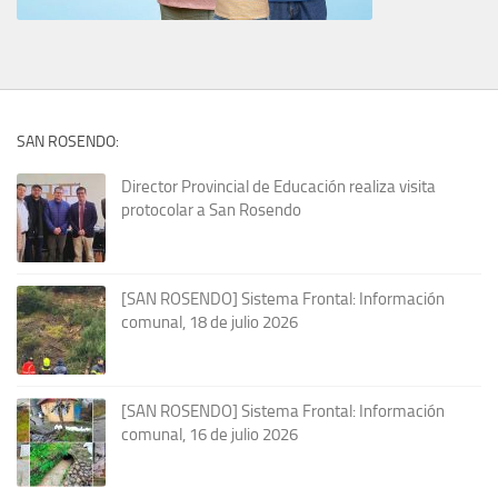
SAN ROSENDO:
Director Provincial de Educación realiza visita
protocolar a San Rosendo
[SAN ROSENDO] Sistema Frontal: Información
comunal, 18 de julio 2026
[SAN ROSENDO] Sistema Frontal: Información
comunal, 16 de julio 2026