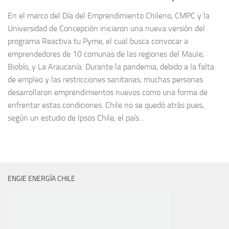
En el marco del Día del Emprendimiento Chileno, CMPC y la
Universidad de Concepción iniciaron una nueva versión del
programa Reactiva tu Pyme, el cual busca convocar a
emprendedores de 10 comunas de las regiones del Maule,
Biobío, y La Araucanía. Durante la pandemia, debido a la falta
de empleo y las restricciones sanitarias, muchas personas
desarrollaron emprendimientos nuevos como una forma de
enfrentar estas condiciones. Chile no se quedó atrás pues,
según un estudio de Ipsos Chile, el país...
ENGIE ENERGÍA CHILE