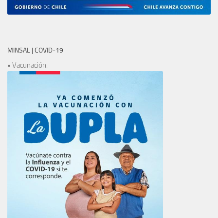
MINSAL | COVID-19
• Vacunación: