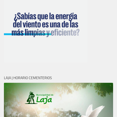
LAJA | HORARIO CEMENTERIOS