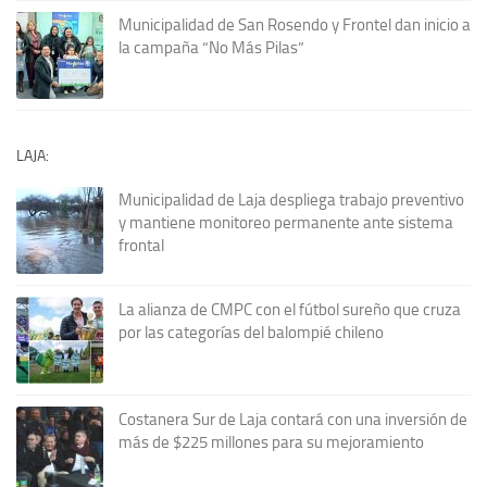
Municipalidad de San Rosendo y Frontel dan inicio a
la campaña “No Más Pilas”
LAJA:
Municipalidad de Laja despliega trabajo preventivo
y mantiene monitoreo permanente ante sistema
frontal
La alianza de CMPC con el fútbol sureño que cruza
por las categorías del balompié chileno
Costanera Sur de Laja contará con una inversión de
más de $225 millones para su mejoramiento