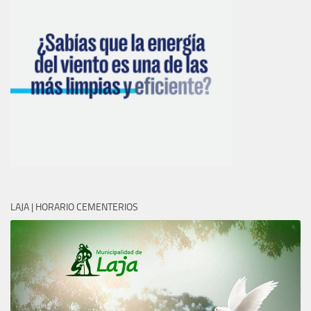
LAJA | HORARIO CEMENTERIOS