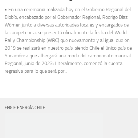
• En una ceremonia realizada hoy en el Gobierno Regional del
Biobío, encabezado por el Gobernador Regional, Rodrigo Díaz
Wörner, junto a diversas autoridades locales y encargados de
la competencia, se presentó oficialmente la fecha del World
Rally Championship (WRC) que nuevamente y al igual que en
2019 se realizará en nuestro país, siendo Chile el único país de
Sudamérica que albergará una ronda del campeonato mundial.
Regional, junio de 2023; Literalmente, comenzó la cuenta
regresiva para lo que será por...
ENGIE ENERGÍA CHILE