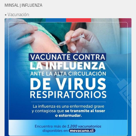
MINSAL | INFLUENZA
• Vacunación: