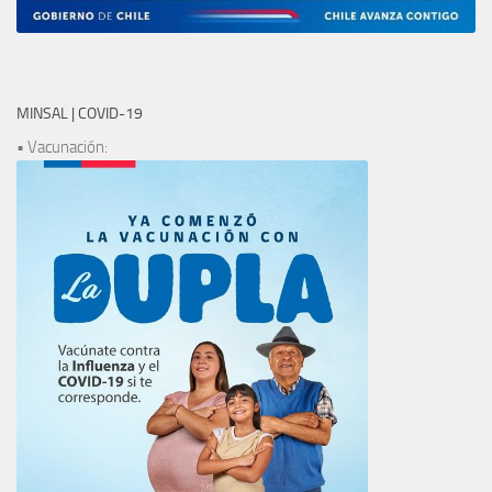
MINSAL | COVID-19
• Vacunación: