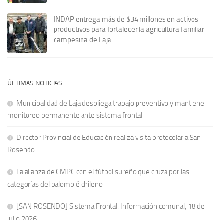
INDAP entrega más de $34 millones en activos
productivos para fortalecer la agricultura familiar
campesina de Laja
ÚLTIMAS NOTICIAS:
Municipalidad de Laja despliega trabajo preventivo y mantiene
monitoreo permanente ante sistema frontal
Director Provincial de Educación realiza visita protocolar a San
Rosendo
La alianza de CMPC con el fútbol sureño que cruza por las
categorías del balompié chileno
[SAN ROSENDO] Sistema Frontal: Información comunal, 18 de
julio 2026