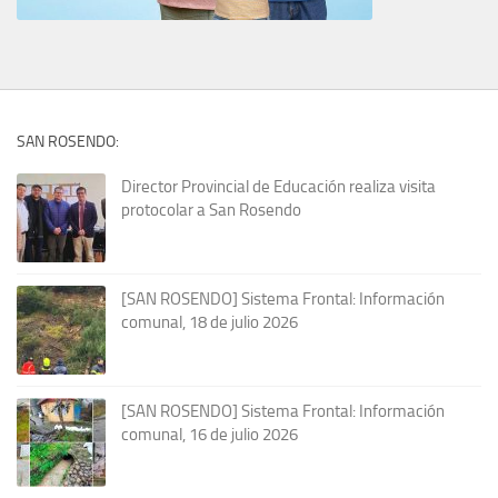
SAN ROSENDO:
Director Provincial de Educación realiza visita
protocolar a San Rosendo
[SAN ROSENDO] Sistema Frontal: Información
comunal, 18 de julio 2026
[SAN ROSENDO] Sistema Frontal: Información
comunal, 16 de julio 2026