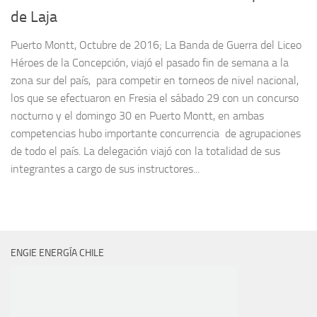
de Laja
Puerto Montt, Octubre de 2016; La Banda de Guerra del Liceo
Héroes de la Concepción, viajó el pasado fin de semana a la
zona sur del país, para competir en torneos de nivel nacional,
los que se efectuaron en Fresia el sábado 29 con un concurso
nocturno y el domingo 30 en Puerto Montt, en ambas
competencias hubo importante concurrencia de agrupaciones
de todo el país. La delegación viajó con la totalidad de sus
integrantes a cargo de sus instructores...
ENGIE ENERGÍA CHILE