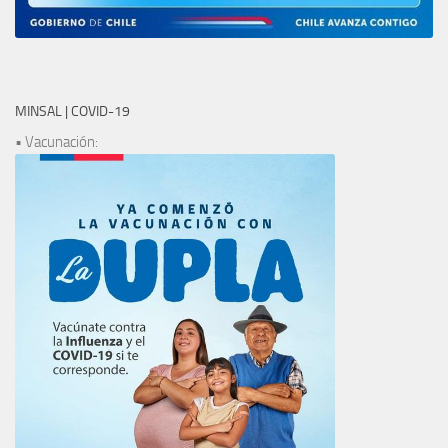
MINSAL | COVID-19
• Vacunación: