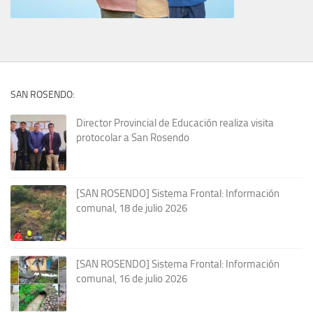
SAN ROSENDO:
Director Provincial de Educación realiza visita
protocolar a San Rosendo
[SAN ROSENDO] Sistema Frontal: Información
comunal, 18 de julio 2026
[SAN ROSENDO] Sistema Frontal: Información
comunal, 16 de julio 2026