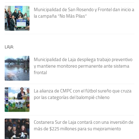
Municipalidad de San Rosendo y Frontel dan inicio a
la campaña “No Más Pilas”
LAJA:
Municipalidad de Laja despliega trabajo preventivo
y mantiene monitoreo permanente ante sistema
frontal
La alianza de CMPC con el fútbol sureño que cruza
por las categorías del balompié chileno
Costanera Sur de Laja contará con una inversión de
más de $225 millones para su mejoramiento