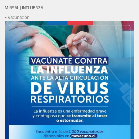
MINSAL | INFLUENZA
• Vacunación: