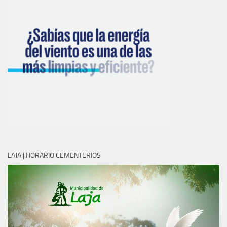
LAJA | HORARIO CEMENTERIOS