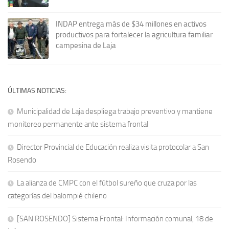
INDAP entrega más de $34 millones en activos
productivos para fortalecer la agricultura familiar
campesina de Laja
ÚLTIMAS NOTICIAS:
Municipalidad de Laja despliega trabajo preventivo y mantiene
monitoreo permanente ante sistema frontal
Director Provincial de Educación realiza visita protocolar a San
Rosendo
La alianza de CMPC con el fútbol sureño que cruza por las
categorías del balompié chileno
[SAN ROSENDO] Sistema Frontal: Información comunal, 18 de