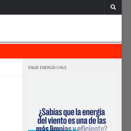
ENGIE ENERGÍA CHILE