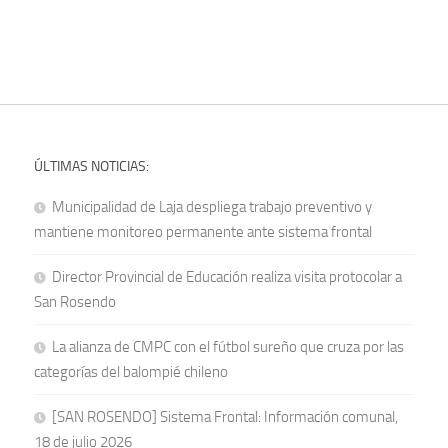
ÚLTIMAS NOTICIAS:
Municipalidad de Laja despliega trabajo preventivo y
mantiene monitoreo permanente ante sistema frontal
Director Provincial de Educación realiza visita protocolar a
San Rosendo
La alianza de CMPC con el fútbol sureño que cruza por las
categorías del balompié chileno
[SAN ROSENDO] Sistema Frontal: Información comunal,
18 de julio 2026