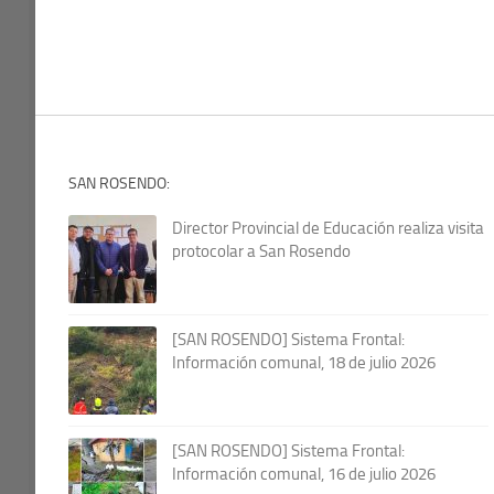
SAN ROSENDO:
Director Provincial de Educación realiza visita
protocolar a San Rosendo
[SAN ROSENDO] Sistema Frontal:
Información comunal, 18 de julio 2026
[SAN ROSENDO] Sistema Frontal:
Información comunal, 16 de julio 2026