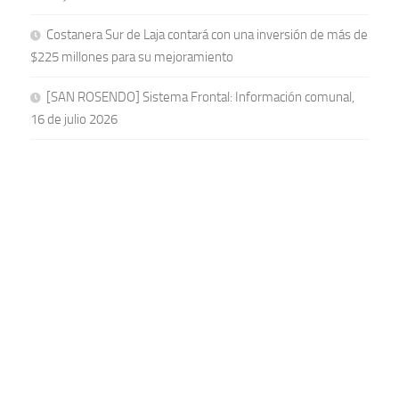
Costanera Sur de Laja contará con una inversión de más de
$225 millones para su mejoramiento
[SAN ROSENDO] Sistema Frontal: Información comunal,
16 de julio 2026