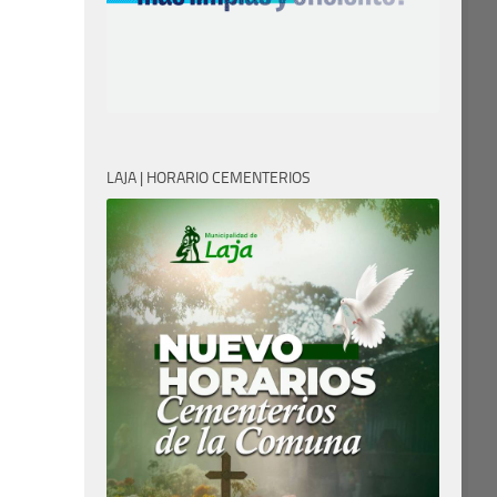
LAJA | HORARIO CEMENTERIOS