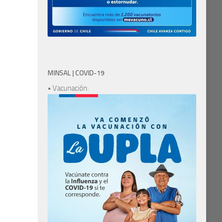
MINSAL | COVID-19
• Vacunación: