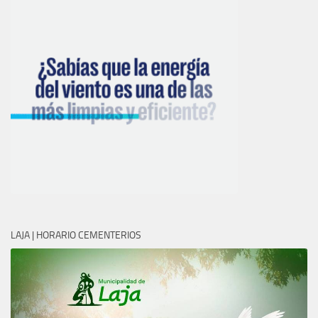
LAJA | HORARIO CEMENTERIOS