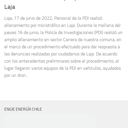
Laja
Laja, 17 de junio de 2022; Personal de la PDI realizó
allanamiento por microtráfico en Laja. Durante la mañana del
jueves 16 de junio, la Policía de Investigaciones (PDI) realizó un
amplio allanamiento en sector Carrera de nuestra comuna, en
el marco de un procedimiento efectuado para dar respuesta a
las denuncias realizadas por ciudadanos de Laja. De acuerdo
con los antecedentes preliminares sobre el procedimiento, al
lugar llegaron varios equipos de la PDI en vehículos, ayudados
por un dron...
ENGIE ENERGÍA CHILE