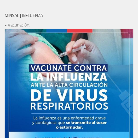
MINSAL | INFLUENZA
• Vacunación: