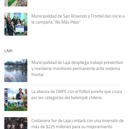
Municipalidad de San Rosendo y Frontel dan inicio a
la campaña “No Más Pilas”
LAJA:
Municipalidad de Laja despliega trabajo preventivo
y mantiene monitoreo permanente ante sistema
frontal
La alianza de CMPC con el fútbol sureño que cruza
por las categorías del balompié chileno
Costanera Sur de Laja contará con una inversión de
más de $225 millones para su mejoramiento