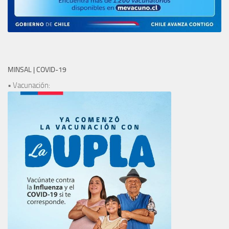
MINSAL | COVID-19
• Vacunación: