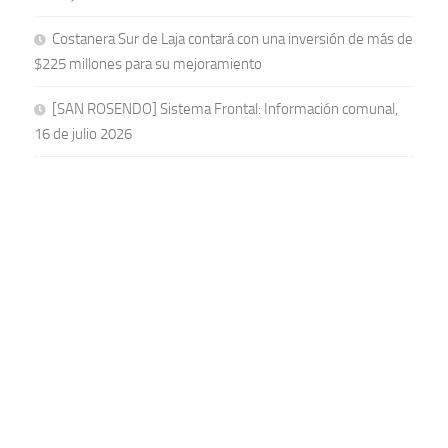
Costanera Sur de Laja contará con una inversión de más de
$225 millones para su mejoramiento
[SAN ROSENDO] Sistema Frontal: Información comunal,
16 de julio 2026