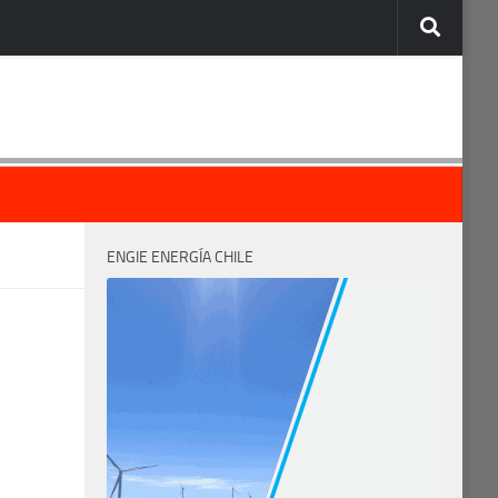
ENGIE ENERGÍA CHILE