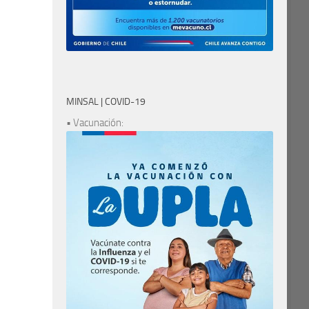
MINSAL | COVID-19
• Vacunación: