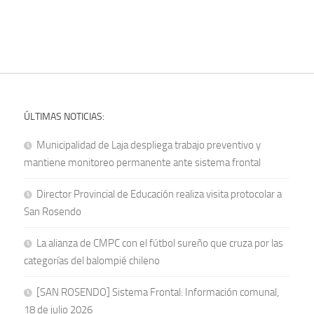
ÚLTIMAS NOTICIAS:
Municipalidad de Laja despliega trabajo preventivo y
mantiene monitoreo permanente ante sistema frontal
Director Provincial de Educación realiza visita protocolar a
San Rosendo
La alianza de CMPC con el fútbol sureño que cruza por las
categorías del balompié chileno
[SAN ROSENDO] Sistema Frontal: Información comunal,
18 de julio 2026