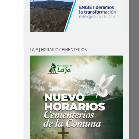
LAJA | HORARIO CEMENTERIOS