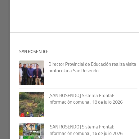
SAN ROSENDO:
Director Provincial de Educación realiza visita
protocolar a San Rosendo
[SAN ROSENDO] Sistema Frontal:
Información comunal, 18 de julio 2026
[SAN ROSENDO] Sistema Frontal:
Información comunal, 16 de julio 2026