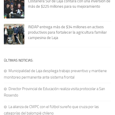
Costanera Sur de Laja contará con una inversión de
más de $225 millones para su mejoramiento
INDAP entrega más de $34 millones en activos
productivos para fortalecer la agricultura familiar
campesina de Laja
ÚLTIMAS NOTICIAS:
Municipalidad de Laja despliega trabajo preventivo y mantiene
monitoreo permanente ante sistema frontal
Director Provincial de Educación realiza visita protocolar a San
Rosendo
La alianza de CMPC con el fútbol sureño que cruza por las
categorías del balompié chileno