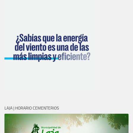
LAJA | HORARIO CEMENTERIOS