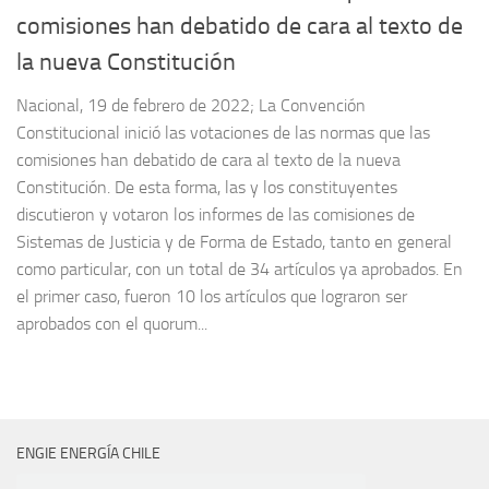
comisiones han debatido de cara al texto de
la nueva Constitución
Nacional, 19 de febrero de 2022; La Convención
Constitucional inició las votaciones de las normas que las
comisiones han debatido de cara al texto de la nueva
Constitución. De esta forma, las y los constituyentes
discutieron y votaron los informes de las comisiones de
Sistemas de Justicia y de Forma de Estado, tanto en general
como particular, con un total de 34 artículos ya aprobados. En
el primer caso, fueron 10 los artículos que lograron ser
aprobados con el quorum...
ENGIE ENERGÍA CHILE