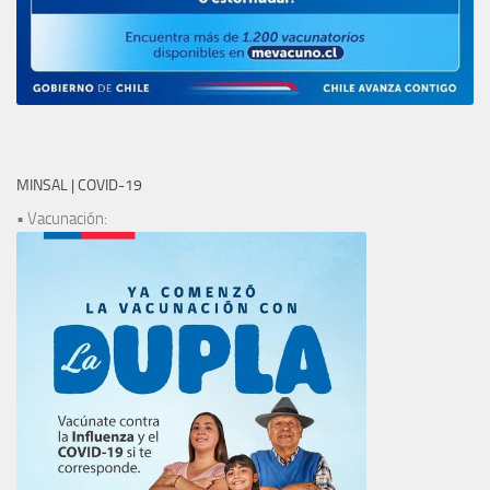
MINSAL | COVID-19
• Vacunación: