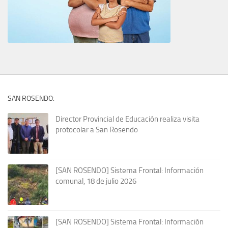
SAN ROSENDO:
Director Provincial de Educación realiza visita
protocolar a San Rosendo
[SAN ROSENDO] Sistema Frontal: Información
comunal, 18 de julio 2026
[SAN ROSENDO] Sistema Frontal: Información