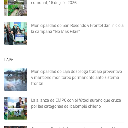
comunal, 16 de julio 2026
Municipalidad de San Rosendo y Frontel dan inicio a
la campaña “No Más Pilas”
LAJA:
Municipalidad de Laja despliega trabajo preventivo
y mantiene monitoreo permanente ante sistema
frontal
La alianza de CMPC con el fútbol sureño que cruza
por las categorías del balompié chileno