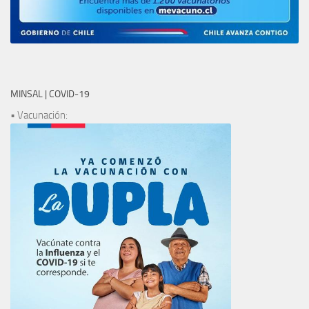
MINSAL | COVID-19
• Vacunación: