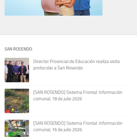
SAN ROSENDO:
Director Provincial de Educación realiza visita
protocolar a San Rosendo
[SAN ROSENDO] Sistema Frontal: Información
comunal, 18 de julio 2026
[SAN ROSENDO] Sistema Frontal: Información
comunal, 16 de julio 2026