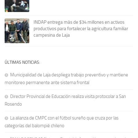
INDAP entrega más de $34 millones en activos
productivos para fortalecer la agricultura familiar
campesina de Laja
ÚLTIMAS NOTICIAS:
Municipalidad de Laja despliega trabajo preventivo y mantiene
monitoreo permanente ante sistema frontal
Director Provincial de Educación realiza visita protocolar a San
Rosendo
La alianza de CMPC con el fútbol sureño que cruza por las
categorías del balompié chileno