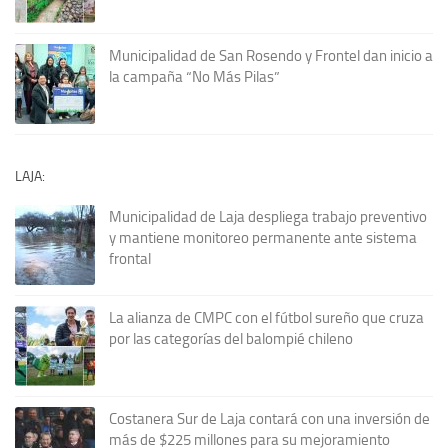
Municipalidad de San Rosendo y Frontel dan inicio a
la campaña “No Más Pilas”
LAJA:
Municipalidad de Laja despliega trabajo preventivo
y mantiene monitoreo permanente ante sistema
frontal
La alianza de CMPC con el fútbol sureño que cruza
por las categorías del balompié chileno
Costanera Sur de Laja contará con una inversión de
más de $225 millones para su mejoramiento