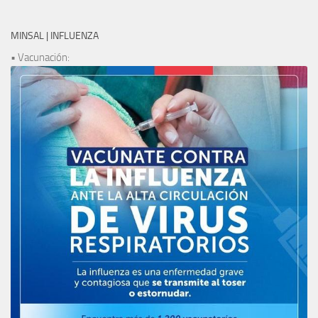
MINSAL | INFLUENZA
• Vacunación: