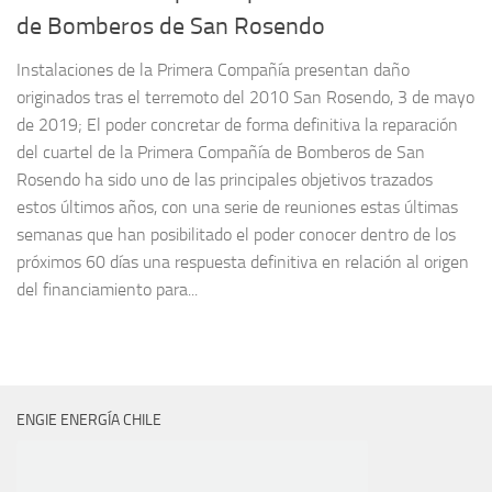
de Bomberos de San Rosendo
Instalaciones de la Primera Compañía presentan daño
originados tras el terremoto del 2010 San Rosendo, 3 de mayo
de 2019; El poder concretar de forma definitiva la reparación
del cuartel de la Primera Compañía de Bomberos de San
Rosendo ha sido uno de las principales objetivos trazados
estos últimos años, con una serie de reuniones estas últimas
semanas que han posibilitado el poder conocer dentro de los
próximos 60 días una respuesta definitiva en relación al origen
del financiamiento para...
ENGIE ENERGÍA CHILE