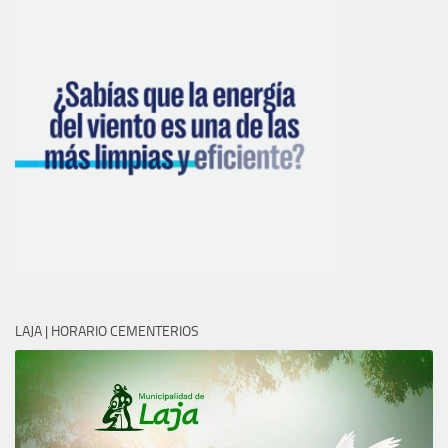
LAJA | HORARIO CEMENTERIOS