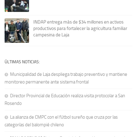
INDAP entrega más de $34 millones en activos
productivos para fortalecer la agricultura familiar
campesina de Laja
ÚLTIMAS NOTICIAS:
Municipalidad de Laja despliega trabajo preventivo y mantiene
monitoreo permanente ante sistema frontal
Director Provincial de Educación realiza visita protocolar a San
Rosendo
La alianza de CMPC con el fútbol sureño que cruza por las
categorías del balompié chileno