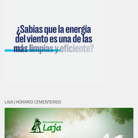
LAJA | HORARIO CEMENTERIOS