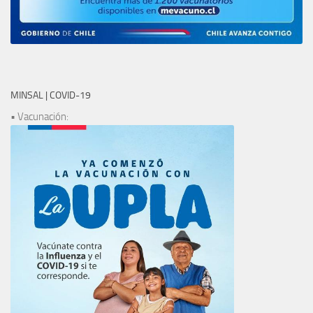
MINSAL | COVID-19
• Vacunación: