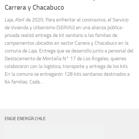
Carrera y Chacabuco
Laja, Abril de 2020; Para enfrentar el coronavirus, el Servicio
de Vivienda y Urbanismo (SERVIU) en una alianza pública-
privada realizó entrega de kit sanitario a las familias de
campamentos ubicados en sector Carrera y Chacabuco en la
comuna de Laja. Entrega que se desarrollo junto a personal del
Destacamento de Montaña N° 17 de Los Ángeles, quienes
colaboraron con la logística, transporte y entrega de los kits.
En la comuna se entregaron 128 kits sanitarios destinados a
64 familias. Cada...
ENGIE ENERGÍA CHILE