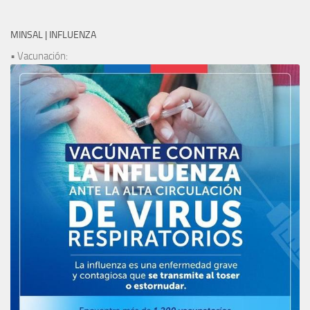
MINSAL | INFLUENZA
• Vacunación: