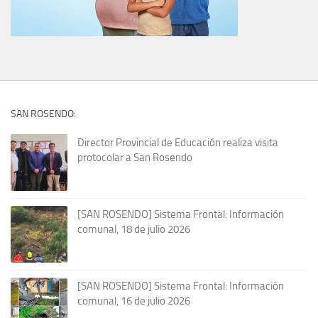
SAN ROSENDO:
Director Provincial de Educación realiza visita
protocolar a San Rosendo
[SAN ROSENDO] Sistema Frontal: Información
comunal, 18 de julio 2026
[SAN ROSENDO] Sistema Frontal: Información
comunal, 16 de julio 2026