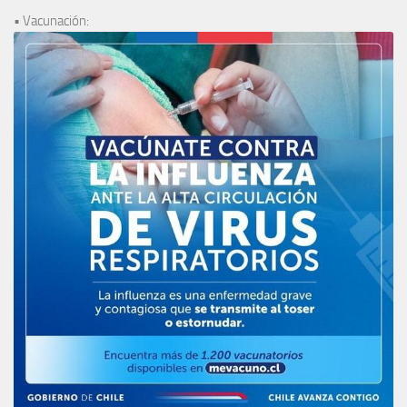
• Vacunación: