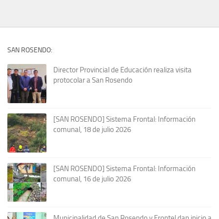
SAN ROSENDO:
Director Provincial de Educación realiza visita
protocolar a San Rosendo
[SAN ROSENDO] Sistema Frontal: Información
comunal, 18 de julio 2026
[SAN ROSENDO] Sistema Frontal: Información
comunal, 16 de julio 2026
Municipalidad de San Rosendo y Frontel dan inicio a