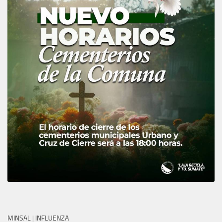
MINSAL | INFLUENZA