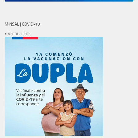
MINSAL | COVID-19
• Vacunación: