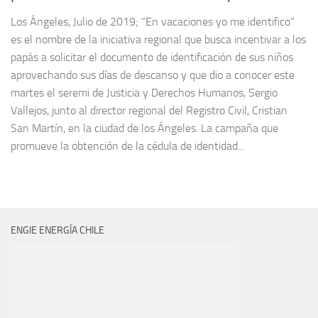
Los Ángeles, Julio de 2019; “En vacaciones yo me identifico”
es el nombre de la iniciativa regional que busca incentivar a los
papás a solicitar el documento de identificación de sus niños
aprovechando sus días de descanso y que dio a conocer este
martes el seremi de Justicia y Derechos Humanos, Sergio
Vallejos, junto al director regional del Registro Civil, Cristian
San Martín, en la ciudad de los Ángeles. La campaña que
promueve la obtención de la cédula de identidad...
ENGIE ENERGÍA CHILE