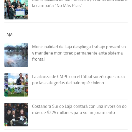
la campaña “No Más Pilas”
LAJA:
Municipalidad de Laja despliega trabajo preventivo
y mantiene monitoreo permanente ante sistema
frontal
La alianza de CMPC con el fútbol sureño que cruza
por las categorías del balompié chileno
Costanera Sur de Laja contará con una inversión de
más de $225 millones para su mejoramiento