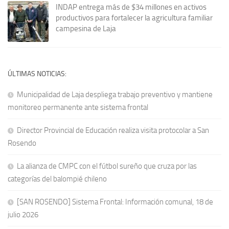
INDAP entrega más de $34 millones en activos
productivos para fortalecer la agricultura familiar
campesina de Laja
ÚLTIMAS NOTICIAS:
Municipalidad de Laja despliega trabajo preventivo y mantiene
monitoreo permanente ante sistema frontal
Director Provincial de Educación realiza visita protocolar a San
Rosendo
La alianza de CMPC con el fútbol sureño que cruza por las
categorías del balompié chileno
[SAN ROSENDO] Sistema Frontal: Información comunal, 18 de
julio 2026