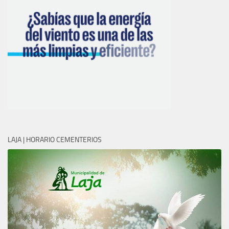
LAJA | HORARIO CEMENTERIOS