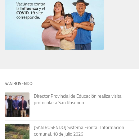
SAN ROSENDO:
Director Provincial de Educación realiza visita
protocolar a San Rosendo
[SAN ROSENDO] Sistema Frontal: Información
comunal, 18 de julio 2026