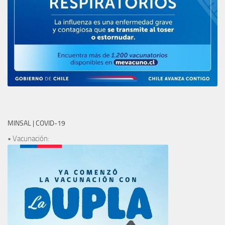
MINSAL | COVID-19
• Vacunación: