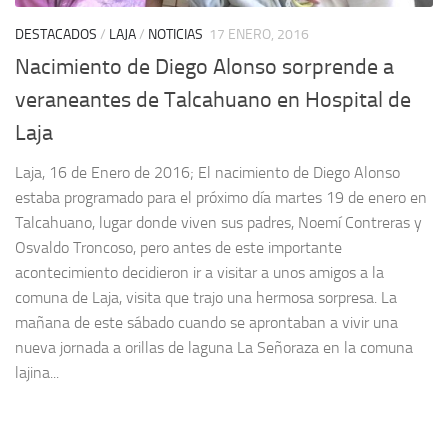
DESTACADOS
/
LAJA
/
NOTICIAS
17 ENERO, 2016
Nacimiento de Diego Alonso sorprende a
veraneantes de Talcahuano en Hospital de
Laja
Laja, 16 de Enero de 2016; El nacimiento de Diego Alonso
estaba programado para el próximo día martes 19 de enero en
Talcahuano, lugar donde viven sus padres, Noemí Contreras y
Osvaldo Troncoso, pero antes de este importante
acontecimiento decidieron ir a visitar a unos amigos a la
comuna de Laja, visita que trajo una hermosa sorpresa. La
mañana de este sábado cuando se aprontaban a vivir una
nueva jornada a orillas de laguna La Señoraza en la comuna
lajina...