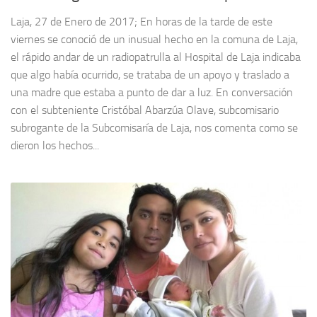
Laja, 27 de Enero de 2017; En horas de la tarde de este
viernes se conoció de un inusual hecho en la comuna de Laja,
el rápido andar de un radiopatrulla al Hospital de Laja indicaba
que algo había ocurrido, se trataba de un apoyo y traslado a
una madre que estaba a punto de dar a luz. En conversación
con el subteniente Cristóbal Abarzúa Olave, subcomisario
subrogante de la Subcomisaría de Laja, nos comenta como se
dieron los hechos...