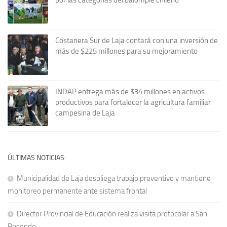
Costanera Sur de Laja contará con una inversión de
más de $225 millones para su mejoramiento
INDAP entrega más de $34 millones en activos
productivos para fortalecer la agricultura familiar
campesina de Laja
ÚLTIMAS NOTICIAS:
Municipalidad de Laja despliega trabajo preventivo y mantiene
monitoreo permanente ante sistema frontal
Director Provincial de Educación realiza visita protocolar a San
Rosendo