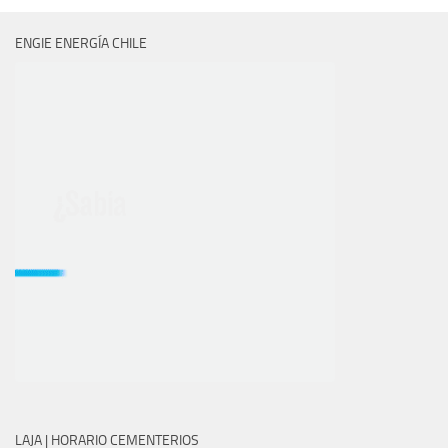
ENGIE ENERGÍA CHILE
LAJA | HORARIO CEMENTERIOS