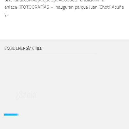
enlace»]FOTOGRAFÍAS – Inauguran parque Juan ‘Choti’ Acuña
y...
ENGIE ENERGÍA CHILE