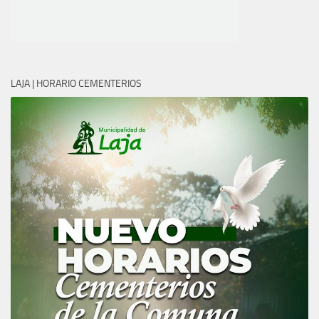
LAJA | HORARIO CEMENTERIOS