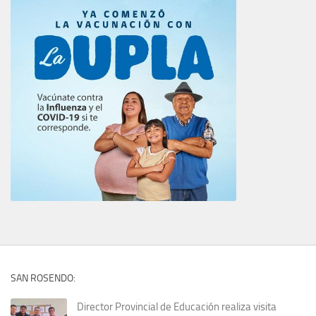
SAN ROSENDO:
Director Provincial de Educación realiza visita