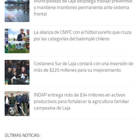
Municipalidad de Laja despliega trabajo preventivo
y mantiene monitoreo permanente ante sistema
frontal
La alianza de CMPC con el fútbol sureño que cruza
por las categorías del balompié chileno
Costanera Sur de Laja contará con una inversión de
más de $225 millones para su mejoramiento
INDAP entrega más de $34 millones en activos
productivos para fortalecer la agricultura familiar
campesina de Laja
ÚLTIMAS NOTICIAS: