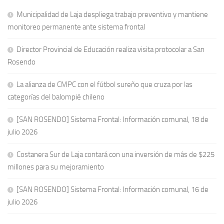
Municipalidad de Laja despliega trabajo preventivo y mantiene
monitoreo permanente ante sistema frontal
Director Provincial de Educación realiza visita protocolar a San
Rosendo
La alianza de CMPC con el fútbol sureño que cruza por las
categorías del balompié chileno
[SAN ROSENDO] Sistema Frontal: Información comunal, 18 de
julio 2026
Costanera Sur de Laja contará con una inversión de más de $225
millones para su mejoramiento
[SAN ROSENDO] Sistema Frontal: Información comunal, 16 de
julio 2026