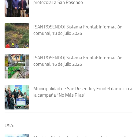
protocolar a San Rosendo
[SAN ROSENDO] Sistema Frontal: Información
comunal, 18 de julio 2026
[SAN ROSENDO] Sistema Frontal: Información
comunal, 16 de julio 2026
Municipalidad de San Rosendo y Frontel dan inicio a
la campaña “No Más Pilas”
LAJA: