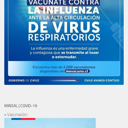
MINSAL | COVID-19
• Vacunación: