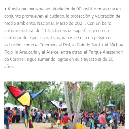
• A esta red pertenecen alrededor de 90 instituciones que en
conjunto promueven el cuidado, la protección y valoración del
medio ambiente. Nacional, Marzo de 2021; Con un bello
entorno natural de 11 hectáreas de superficie y con un
centenar de especies nativas, varias de ella en peligro de
extinción, como el Toromiro, el Ruil, el Guindo Santo, el Michay
Rojo, la Araucaria y el Alerce, entre otras, el Parque Alessandri
de Coronel, sigue sumando logros en su trayectoria de 26
años...